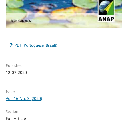
PDF (Portuguese (Brazil))
Published
12-07-2020
Issue
Vol. 16 No. 3 (2020)
Section
Full Article