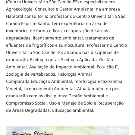
(Centro Universitário São Camilo ES) e especialista em
Agroecologia. Consultor e Gestor Ambiental na empresa
Habitatil consultoria; professor do Centro Universitário São
Camilo Espírito Santo. Tem experiência na área de
inventários de fauna e flora, recuperação de áreas
degradadas, licenciamento ambiental, tratamento de
efluentes de frigoríficos e suinocultura. Professor no Centro
Universitário São Camilo -ES atuando nas disciplinas de
graduação: Ecologia geral, Ecologia Aplicada, Gestão
Ambiental, Avaliação de Impacto Ambiental, Poluição II,
Zoologia de vertebrados, Fisiologia Animal
Comparada,Educação Ambiental, morfologia e taxonomia
Vegetal, Licenciamento Ambiental. Atua também na pós
graduação com as disciplinas: Gestão Ambiental e
Compromisso Social, Uso e Manejo de Solo e Recuperação
de Áreas Degradadas, Educação ambiental.