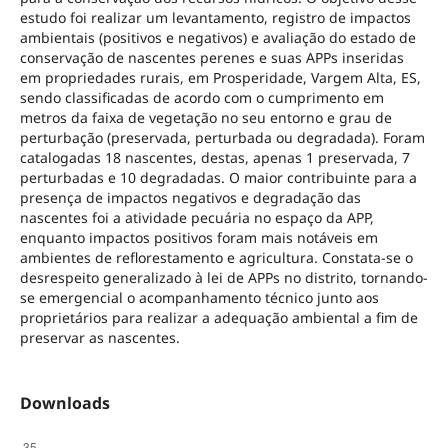
estudo foi realizar um levantamento, registro de impactos
ambientais (positivos e negativos) e avaliação do estado de
conservação de nascentes perenes e suas APPs inseridas
em propriedades rurais, em Prosperidade, Vargem Alta, ES,
sendo classificadas de acordo com o cumprimento em
metros da faixa de vegetação no seu entorno e grau de
perturbação (preservada, perturbada ou degradada). Foram
catalogadas 18 nascentes, destas, apenas 1 preservada, 7
perturbadas e 10 degradadas. O maior contribuinte para a
presença de impactos negativos e degradação das
nascentes foi a atividade pecuária no espaço da APP,
enquanto impactos positivos foram mais notáveis em
ambientes de reflorestamento e agricultura. Constata-se o
desrespeito generalizado à lei de APPs no distrito, tornando-
se emergencial o acompanhamento técnico junto aos
proprietários para realizar a adequação ambiental a fim de
preservar as nascentes.
Downloads