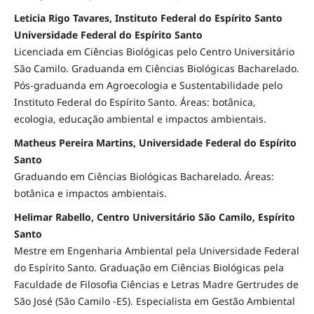
Leticia Rigo Tavares, Instituto Federal do Espírito Santo
Universidade Federal do Espírito Santo
Licenciada em Ciências Biológicas pelo Centro Universitário
São Camilo. Graduanda em Ciências Biológicas Bacharelado.
Pós-graduanda em Agroecologia e Sustentabilidade pelo
Instituto Federal do Espírito Santo. Áreas: botânica,
ecologia, educação ambiental e impactos ambientais.
Matheus Pereira Martins, Universidade Federal do Espírito
Santo
Graduando em Ciências Biológicas Bacharelado. Áreas:
botânica e impactos ambientais.
Helimar Rabello, Centro Universitário São Camilo, Espírito
Santo
Mestre em Engenharia Ambiental pela Universidade Federal
do Espírito Santo. Graduação em Ciências Biológicas pela
Faculdade de Filosofia Ciências e Letras Madre Gertrudes de
São José (São Camilo -ES). Especialista em Gestão Ambiental