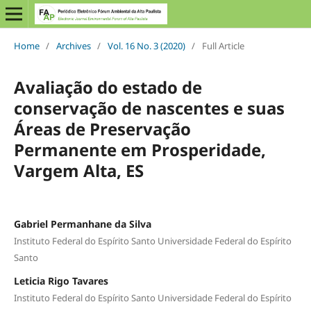
Home
/
Archives
/
Vol. 16 No. 3 (2020)
/
Full Article
Avaliação do estado de
conservação de nascentes e suas
Áreas de Preservação
Permanente em Prosperidade,
Vargem Alta, ES
Gabriel Permanhane da Silva
Instituto Federal do Espírito Santo Universidade Federal do Espírito
Santo
Leticia Rigo Tavares
Instituto Federal do Espírito Santo Universidade Federal do Espírito