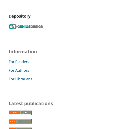
Depository
Information
For Readers
For Authors
For Librarians
Latest publications