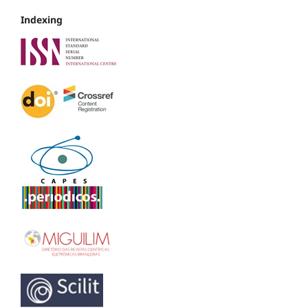
Indexing