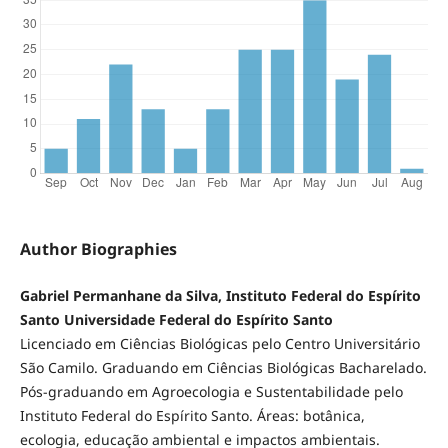
Author Biographies
Gabriel Permanhane da Silva, Instituto Federal do Espírito
Santo Universidade Federal do Espírito Santo
Licenciado em Ciências Biológicas pelo Centro Universitário
São Camilo. Graduando em Ciências Biológicas Bacharelado.
Pós-graduando em Agroecologia e Sustentabilidade pelo
Instituto Federal do Espírito Santo. Áreas: botânica,
ecologia, educação ambiental e impactos ambientais.