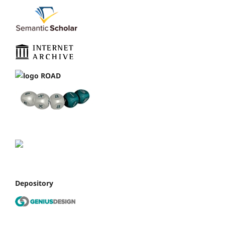
Depository