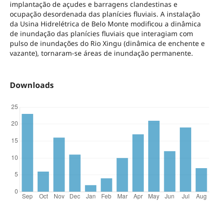
implantação de açudes e barragens clandestinas e
ocupação desordenada das planícies fluviais. A instalação
da Usina Hidrelétrica de Belo Monte modificou a dinâmica
de inundação das planícies fluviais que interagiam com
pulso de inundações do Rio Xingu (dinâmica de enchente e
vazante), tornaram-se áreas de inundação permanente.
Downloads