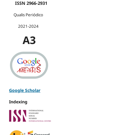
ISSN 2966-2931
Qualis Periódico
2021-2024
A3
Google Scholar
Indexing