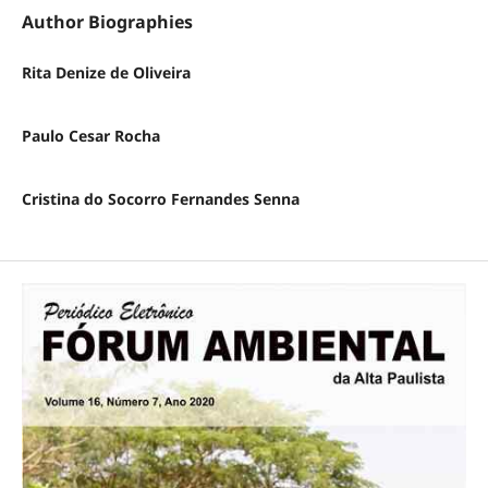
Author Biographies
Rita Denize de Oliveira
Paulo Cesar Rocha
Cristina do Socorro Fernandes Senna