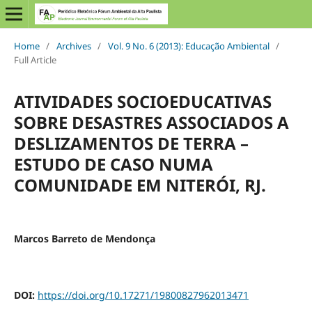
Home
/
Archives
/
Vol. 9 No. 6 (2013): Educação Ambiental
/
Full Article
ATIVIDADES SOCIOEDUCATIVAS
SOBRE DESASTRES ASSOCIADOS A
DESLIZAMENTOS DE TERRA –
ESTUDO DE CASO NUMA
COMUNIDADE EM NITERÓI, RJ.
Marcos Barreto de Mendonça
DOI:
https://doi.org/10.17271/19800827962013471