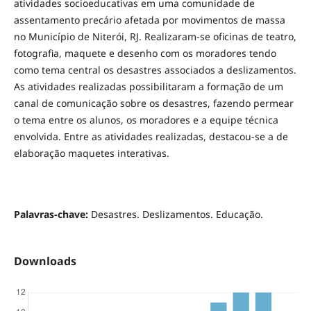
atividades socioeducativas em uma comunidade de
assentamento precário afetada por movimentos de massa
no Município de Niterói, RJ. Realizaram-se oficinas de teatro,
fotografia, maquete e desenho com os moradores tendo
como tema central os desastres associados a deslizamentos.
As atividades realizadas possibilitaram a formação de um
canal de comunicação sobre os desastres, fazendo permear
o tema entre os alunos, os moradores e a equipe técnica
envolvida. Entre as atividades realizadas, destacou-se a de
elaboração maquetes interativas.
Palavras-chave:
Desastres. Deslizamentos. Educação.
Downloads