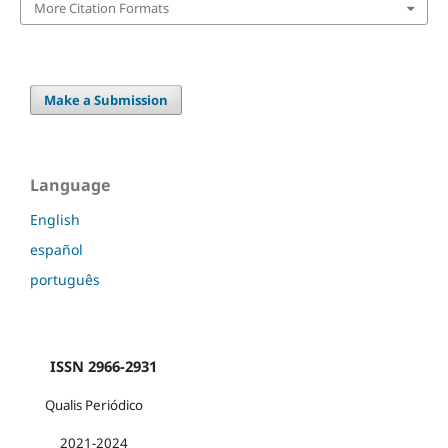
More Citation Formats
Make a Submission
Language
English
español
português
ISSN 2966-2931
Qualis Periódico
2021-2024