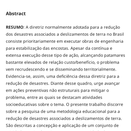
Abstract
RESUMO
: A diretriz normalmente adotada para a redução
dos desastres associados a deslizamentos de terra no Brasil
consiste prioritariamente em executar obras de engenharia
para estabilização das encostas. Apesar da contínua e
extensa execução desse tipo de ação, alcançando patamares
bastante elevados de relação custo/benefício, o problema
vem recrudescendo e se disseminando territorialmente.
Evidencia-se, assim, uma deficiência dessa diretriz para a
redução de desastres. Diante desse quadro, urge avançar
em ações preventivas não estruturais para mitigar o
problema, entre as quais se destacam atividades
socioeducativas sobre o tema. O presente trabalho discorre
sobre a pesquisa de uma metodologia educacional para a
redução de desastres associados a deslizamentos de terra.
São descritas a concepção e aplicação de um conjunto de