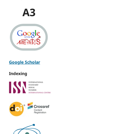
A3
Google Scholar
Indexing