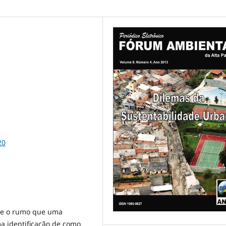
20
e o rumo que uma
a identificação de como