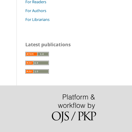
For Readers
For Authors
For Librarians
Latest publications