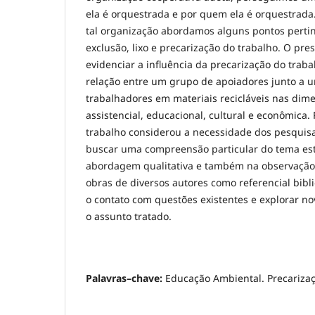
ela é orquestrada e por quem ela é orquestrada.
tal organização abordamos alguns pontos pertin
exclusão, lixo e precarização do trabalho. O pre
evidenciar a influência da precarização do traba
relação entre um grupo de apoiadores junto a 
trabalhadores em materiais recicláveis nas dime
assistencial, educacional, cultural e econômica. 
trabalho considerou a necessidade dos pesquis
buscar uma compreensão particular do tema es
abordagem qualitativa e também na observação 
obras de diversos autores como referencial bibl
o contato com questões existentes e explorar n
o assunto tratado.
Palavras–chave:
Educação Ambiental. Precarizaç