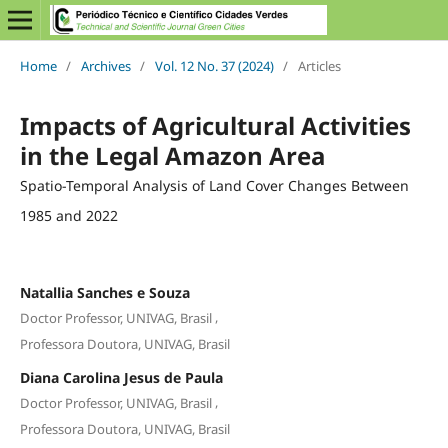
Home
/
Archives
/
Vol. 12 No. 37 (2024)
/
Articles
Impacts of Agricultural Activities
in the Legal Amazon Area
Spatio-Temporal Analysis of Land Cover Changes Between
1985 and 2022
Natallia Sanches e Souza
,
Doctor Professor, UNIVAG, Brasil
Professora Doutora, UNIVAG, Brasil
Diana Carolina Jesus de Paula
,
Doctor Professor, UNIVAG, Brasil
Professora Doutora, UNIVAG, Brasil