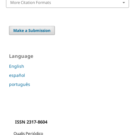
More Citation Formats
Make a Submission
Language
English
español
português
ISSN 2317-8604
Qualis Periódico