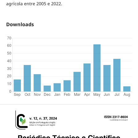
agrícola entre 2005 e 2022.
Downloads