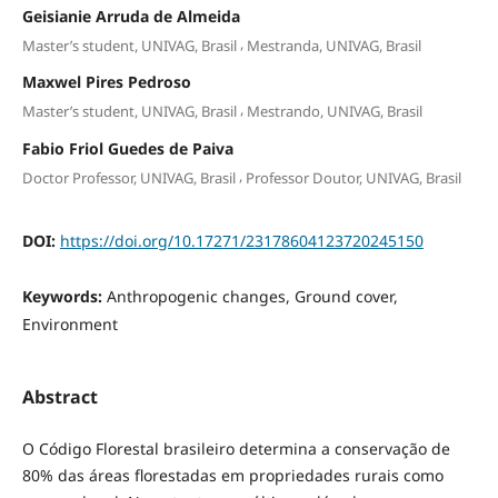
Geisianie Arruda de Almeida
,
Master’s student, UNIVAG, Brasil
Mestranda, UNIVAG, Brasil
Maxwel Pires Pedroso
,
Master’s student, UNIVAG, Brasil
Mestrando, UNIVAG, Brasil
Fabio Friol Guedes de Paiva
,
Doctor Professor, UNIVAG, Brasil
Professor Doutor, UNIVAG, Brasil
DOI:
https://doi.org/10.17271/23178604123720245150
Keywords:
Anthropogenic changes, Ground cover,
Environment
Abstract
O Código Florestal brasileiro determina a conservação de
80% das áreas florestadas em propriedades rurais como