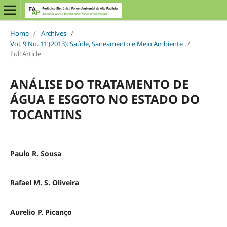
Home
/
Archives
/
Vol. 9 No. 11 (2013): Saúde, Saneamento e Meio Ambiente
/
Full Article
ANÁLISE DO TRATAMENTO DE
ÁGUA E ESGOTO NO ESTADO DO
TOCANTINS
Paulo R. Sousa
Rafael M. S. Oliveira
Aurelio P. Picanço