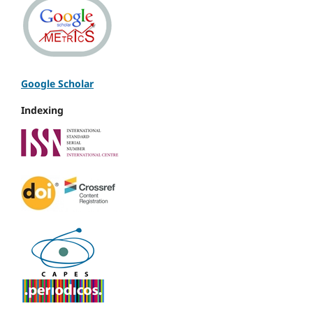
Google Scholar
Indexing