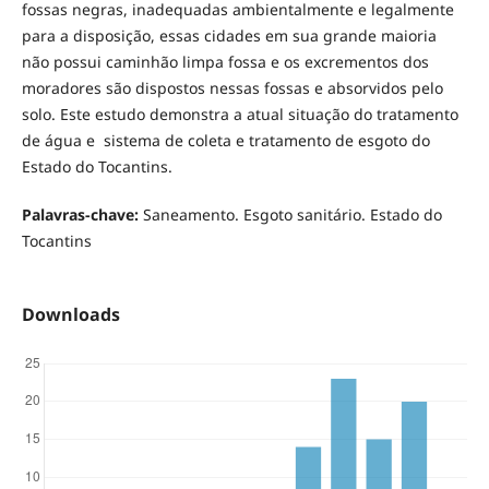
fossas negras, inadequadas ambientalmente e legalmente
para a disposição, essas cidades em sua grande maioria
não possui caminhão limpa fossa e os excrementos dos
moradores são dispostos nessas fossas e absorvidos pelo
solo. Este estudo demonstra a atual situação do tratamento
de água e sistema de coleta e tratamento de esgoto do
Estado do Tocantins.
Palavras-chave:
Saneamento. Esgoto sanitário. Estado do
Tocantins
Downloads