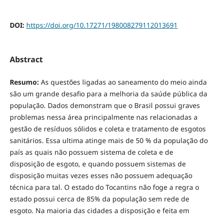
DOI:
https://doi.org/10.17271/198008279112013691
Abstract
Resumo:
As questões ligadas ao saneamento do meio ainda
são um grande desafio para a melhoria da saúde pública da
população. Dados demonstram que o Brasil possui graves
problemas nessa área principalmente nas relacionadas a
gestão de resíduos sólidos e coleta e tratamento de esgotos
sanitários. Essa ultima atinge mais de 50 % da população do
país as quais não possuem sistema de coleta e de
disposição de esgoto, e quando possuem sistemas de
disposição muitas vezes esses não possuem adequação
técnica para tal. O estado do Tocantins não foge a regra o
estado possui cerca de 85% da população sem rede de
esgoto. Na maioria das cidades a disposição e feita em