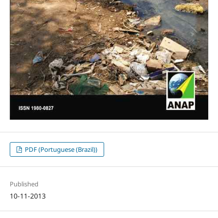
PDF (Portuguese (Brazil))
Published
10-11-2013