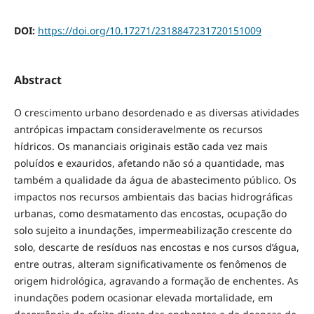
DOI:
https://doi.org/10.17271/2318847231720151009
Abstract
O crescimento urbano desordenado e as diversas atividades
antrópicas impactam consideravelmente os recursos
hídricos. Os mananciais originais estão cada vez mais
poluídos e exauridos, afetando não só a quantidade, mas
também a qualidade da água de abastecimento público. Os
impactos nos recursos ambientais das bacias hidrográficas
urbanas, como desmatamento das encostas, ocupação do
solo sujeito a inundações, impermeabilização crescente do
solo, descarte de resíduos nas encostas e nos cursos d’água,
entre outras, alteram significativamente os fenômenos de
origem hidrológica, agravando a formação de enchentes. As
inundações podem ocasionar elevada mortalidade, em