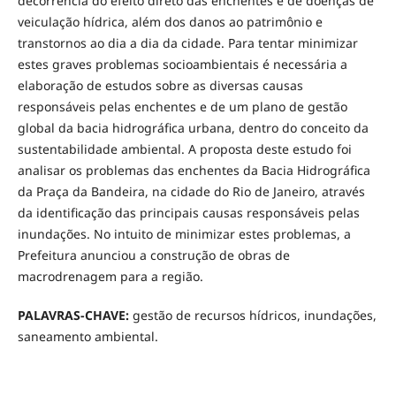
decorrência do efeito direto das enchentes e de doenças de
veiculação hídrica, além dos danos ao patrimônio e
transtornos ao dia a dia da cidade. Para tentar minimizar
estes graves problemas socioambientais é necessária a
elaboração de estudos sobre as diversas causas
responsáveis pelas enchentes e de um plano de gestão
global da bacia hidrográfica urbana, dentro do conceito da
sustentabilidade ambiental. A proposta deste estudo foi
analisar os problemas das enchentes da Bacia Hidrográfica
da Praça da Bandeira, na cidade do Rio de Janeiro, através
da identificação das principais causas responsáveis pelas
inundações. No intuito de minimizar estes problemas, a
Prefeitura anunciou a construção de obras de
macrodrenagem para a região.
PALAVRAS-CHAVE:
gestão de recursos hídricos, inundações,
saneamento ambiental.