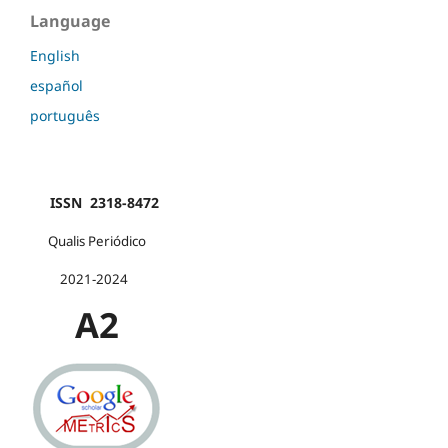
Language
English
español
português
ISSN 2318-8472
Qualis Periódico
2021-2024
A2