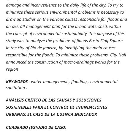
damage and inconvenience to the daily life of the city. To try to
minimize these serious environmental problems is necessary to
draw up studies on the various causes responsible for floods and
an overall management plan for the urban watershed, within
the concept of environmental sustainability. The purpose of this
study was to analyze the problems of floods Basin Flag Square
in the city of Rio de Janeiro, by identifying the main causes
responsible for the floods. To minimize these problems, City Hall
announced the construction of macro-drainage works for the
region
KEYWORDS
: water management , flooding , environmental
sanitation .
ANÁLISIS CRÍTICO DE LAS CAUSAS Y SOLUCIONES
SOSTENIBLES PARA EL CONTROL DE INUNDACIONES
URBANAS: EL CASO DE LA CUENCA INDICADOR
CUADRADO (ESTUDIO DE CASO)