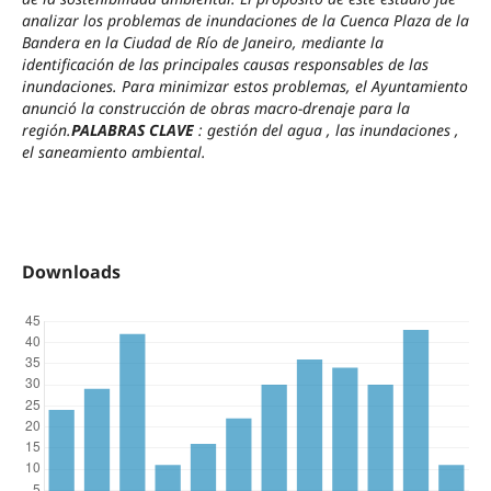
analizar los problemas de inundaciones de la Cuenca Plaza de la
Bandera en la Ciudad de Río de Janeiro, mediante la
identificación de las principales causas responsables de las
inundaciones. Para minimizar estos problemas, el Ayuntamiento
anunció la construcción de obras macro-drenaje para la
región.
PALABRAS CLAVE
: gestión del agua , las inundaciones ,
el saneamiento ambiental.
Downloads