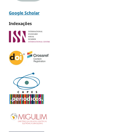
Google Scholar
Indexações