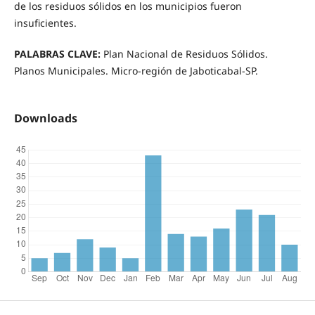
de los residuos sólidos en los municipios fueron
insuficientes.
PALABRAS CLAVE:
Plan Nacional de Residuos Sólidos.
Planos Municipales. Micro-región de Jaboticabal-SP.
Downloads