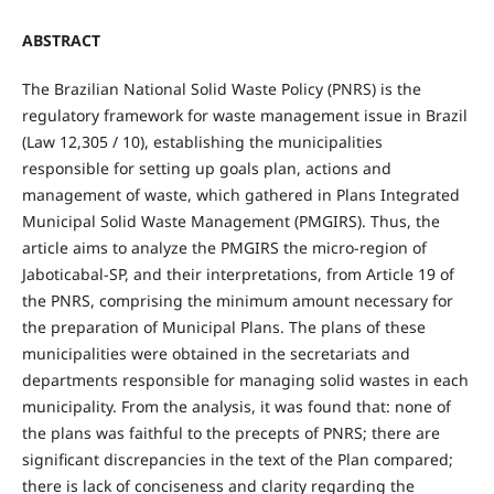
ABSTRACT
The Brazilian National Solid Waste Policy (PNRS) is the
regulatory framework for waste management issue in Brazil
(Law 12,305 / 10), establishing the municipalities
responsible for setting up goals plan, actions and
management of waste, which gathered in Plans Integrated
Municipal Solid Waste Management (PMGIRS). Thus, the
article aims to analyze the PMGIRS the micro-region of
Jaboticabal-SP, and their interpretations, from Article 19 of
the PNRS, comprising the minimum amount necessary for
the preparation of Municipal Plans. The plans of these
municipalities were obtained in the secretariats and
departments responsible for managing solid wastes in each
municipality. From the analysis, it was found that: none of
the plans was faithful to the precepts of PNRS; there are
significant discrepancies in the text of the Plan compared;
there is lack of conciseness and clarity regarding the