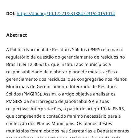
DOI:
https://doi.org/10.17271/2318847231520151014
Abstract
A Política Nacional de Resíduos Sólidos (PNRS) é o marco
regulatório da questão do gerenciamento de resíduos no
Brasil (Lei 12.305/10), que institui aos municípios a
responsabilidade de elaborar plano de metas, ações e
gerenciamento dos resíduos, que congregarão nos Planos
Municipais de Gerenciamento Integrado de Resíduos
Sólidos (PMGIRS). Assim, o artigo objetiva analisar os
PMGIRS da microrregião de Jaboticabal-SP, e suas
respectivas interpretações, a partir do artigo 19 da PNRS,
que compreende o conteúdo mínimo necessário para a
confecção dos Planos Municipais. Os planos destes
municípios foram obtidos nas Secretarias e Departamentos