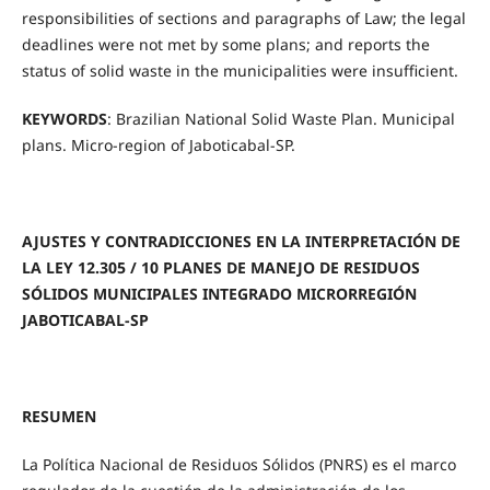
responsibilities of sections and paragraphs of Law; the legal
deadlines were not met by some plans; and reports the
status of solid waste in the municipalities were insufficient.
KEYWORDS
: Brazilian National Solid Waste Plan. Municipal
plans. Micro-region of Jaboticabal-SP.
AJUSTES Y CONTRADICCIONES EN LA INTERPRETACIÓN DE
LA LEY 12.305 / 10 PLANES DE MANEJO DE RESIDUOS
SÓLIDOS MUNICIPALES INTEGRADO MICRORREGIÓN
JABOTICABAL-SP
RESUMEN
La Política Nacional de Residuos Sólidos (PNRS) es el marco