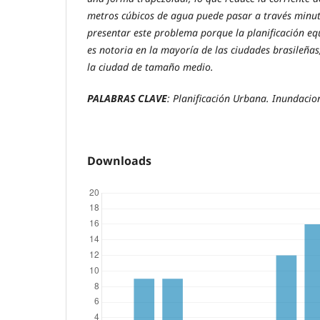
metros cúbicos de agua puede pasar a través minuto
presentar este problema porque la planificación equ
es notoria en la mayoría de las ciudades brasileña
la ciudad de tamaño medio.
PALABRAS CLAVE
: Planificación Urbana. Inundacio
Downloads