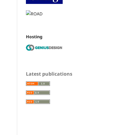
Hosting
Latest publications