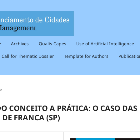
Archives
Qualis Capes
Use of Artificial Intelligence
Call for Thematic Dossier
Template for Authors
Publicati
le
 CONCEITO A PRÁTICA: O CASO DAS
DE FRANCA (SP)