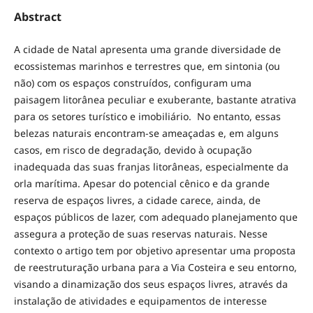
Abstract
A cidade de Natal apresenta uma grande diversidade de
ecossistemas marinhos e terrestres que, em sintonia (ou
não) com os espaços construídos, configuram uma
paisagem litorânea peculiar e exuberante, bastante atrativa
para os setores turístico e imobiliário. No entanto, essas
belezas naturais encontram-se ameaçadas e, em alguns
casos, em risco de degradação, devido à ocupação
inadequada das suas franjas litorâneas, especialmente da
orla marítima. Apesar do potencial cênico e da grande
reserva de espaços livres, a cidade carece, ainda, de
espaços públicos de lazer, com adequado planejamento que
assegura a proteção de suas reservas naturais. Nesse
contexto o artigo tem por objetivo apresentar uma proposta
de reestruturação urbana para a Via Costeira e seu entorno,
visando a dinamização dos seus espaços livres, através da
instalação de atividades e equipamentos de interesse