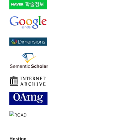
Hosting