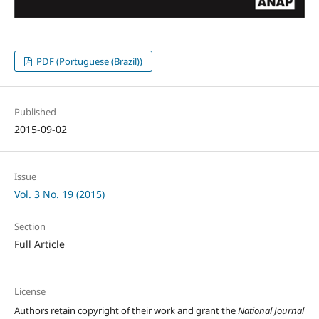
PDF (Portuguese (Brazil))
Published
2015-09-02
Issue
Vol. 3 No. 19 (2015)
Section
Full Article
License
Authors retain copyright of their work and grant the
National Journal