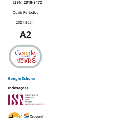
ISSN 2318-8472
Qualis Periódico
2021-2024
A2
Google Scholar
Indexações