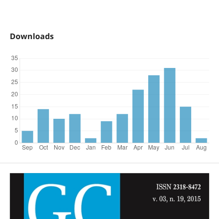
Downloads