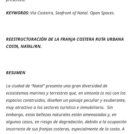
KEYWORDS:
Via Costeira, Seafront of Natal. Open Spaces.
REESTRUCTURACIÓN DE LA FRANJA COSTERA RUTA URBANA
COSTA, NATAL/RN.
RESUMEN
La ciudad de “Natal” presenta una gran diversidad de
ecosistemas marinos y terrestres que, en sintonía (o no) con los
espacios construidos, diseñan un paisaje peculiar y exuberante,
muy atractivo a los sectores turístico e inmobiliario. Sin
embargo, estas bellezas naturales están amenazadas y, en
algunos casos, en riesgo de degradación, debido a la ocupación
incorrecta de sus franjas costeras, especialmente de la costa. A