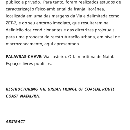
público e privado. Para tanto, foram realizados estudos de
caracterização físico-ambiental da franja litorânea,
localizada em uma das margens da Via e delimitada como
ZET-2, e do seu entorno imediato, que resultaram na
definição dos condicionantes e das diretrizes projetuais
para uma proposta de reestruturação urbana, em nível de
macrozoneamento, aqui apresentada.
PALAVRAS-CHAVE:
Via costeira. Orla marítima de Natal.
Espaços livres públicos.
RESTRUCTURING THE URBAN FRINGE OF COASTAL ROUTE
COAST, NATAL/RN.
ABSTRACT