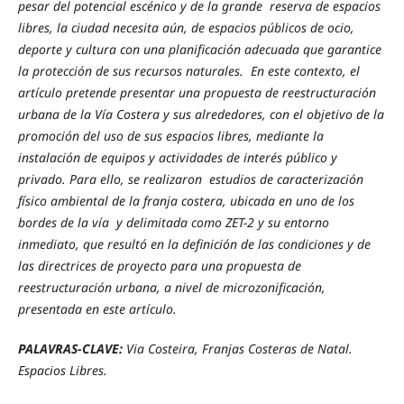
pesar del potencial escénico y de la grande reserva de espacios
libres, la ciudad necesita aún, de espacios públicos de ocio,
deporte y cultura con una planificación adecuada que garantice
la protección de sus recursos naturales. En este contexto, el
artículo pretende presentar una propuesta de reestructuración
urbana de la Vía Costera y sus alrededores, con el objetivo de la
promoción del uso de sus espacios libres, mediante la
instalación de equipos y actividades de interés público y
privado. Para ello, se realizaron estudios de caracterización
físico ambiental de la franja costera, ubicada en uno de los
bordes de la vía y delimitada como ZET-2 y su entorno
inmediato, que resultó en la definición de las condiciones y de
las directrices de proyecto para una propuesta de
reestructuración urbana, a nivel de microzonificación,
presentada en este artículo.
PALAVRAS-CLAVE:
Via Costeira, Franjas Costeras de Natal.
Espacios Libres.