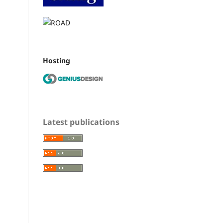
Hosting
Latest publications