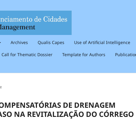
Archives
Qualis Capes
Use of Artificial Intelligence
Call for Thematic Dossier
Template for Authors
Publicati
le
COMPENSATÓRIAS DE DRENAGEM
ASO NA REVITALIZAÇÃO DO CÓRREGO