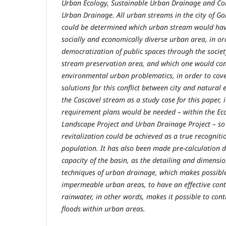
Urban Ecology, Sustainable Urban Drainage and Co
Urban Drainage. All urban streams in the city of Go
could be determined which urban stream would hav
socially and economically diverse urban area, in o
democratization of public spaces through the societ
stream preservation area, and which one would co
environmental urban problematics, in order to cove
solutions for this conflict between city and natural 
the Cascavel stream as a study case for this paper,
requirement plans would be needed – within the Ec
Landscape Project and Urban Drainage Project – so 
revitalization could be achieved as a true recogniti
population. It has also been made pre-calculation 
capacity of the basin, as the detailing and dimens
techniques of urban drainage, which makes possible
impermeable urban areas, to have an effective cont
rainwater, in other words, makes it possible to cont
floods within urban areas.