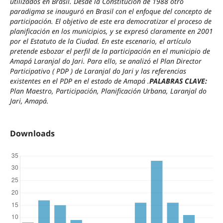
utilizados en Brasil. Desde la Constitución de 1988 otro
paradigma se inauguró en Brasil con el enfoque del concepto de
participación. El objetivo de este era democratizar el proceso de
planificación en los municipios, y se expresó claramente en 2001
por el Estatuto de la Ciudad. En este escenario, el artículo
pretende esbozar el perfil de la participación en el municipio de
Amapá Laranjal do Jari. Para ello, se analizó el Plan Director
Participativo ( PDP ) de Laranjal do Jari y las referencias
existentes en el PDP en el estado de Amapá .
PALABRAS CLAVE:
Plan Maestro, Participación, Planificación Urbana, Laranjal do
Jari, Amapá.
Downloads