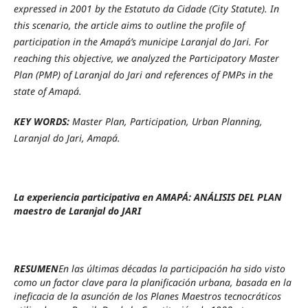
expressed in 2001 by the Estatuto da Cidade (City Statute). In
this scenario, the article aims to outline the profile of
participation in the Amapá’s municipe Laranjal do Jari. For
reaching this objective, we analyzed the Participatory Master
Plan (PMP) of Laranjal do Jari and references of PMPs in the
state of Amapá.
KEY WORDS:
Master Plan,
Participation, Urban Planning,
Laranjal do Jari, Amapá.
La experiencia participativa en AMAPÁ: ANÁLISIS DEL PLAN
maestro de Laranjal do JARI
RESUMEN
En las últimas décadas la participación ha sido visto
como un factor clave para la planificación urbana, basada en la
ineficacia de la asunción de los Planes Maestros tecnocráticos