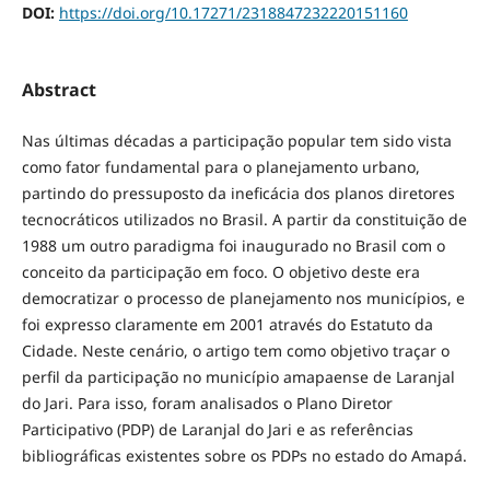
DOI:
https://doi.org/10.17271/2318847232220151160
Abstract
Nas últimas décadas a participação popular tem sido vista
como fator fundamental para o planejamento urbano,
partindo do pressuposto da ineficácia dos planos diretores
tecnocráticos utilizados no Brasil. A partir da constituição de
1988 um outro paradigma foi inaugurado no Brasil com o
conceito da participação em foco. O objetivo deste era
democratizar o processo de planejamento nos municípios, e
foi expresso claramente em 2001 através do Estatuto da
Cidade. Neste cenário, o artigo tem como objetivo traçar o
perfil da participação no município amapaense de Laranjal
do Jari. Para isso, foram analisados o Plano Diretor
Participativo (PDP) de Laranjal do Jari e as referências
bibliográficas existentes sobre os PDPs no estado do Amapá.