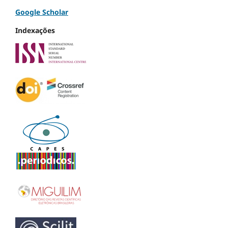
Google Scholar
Indexações