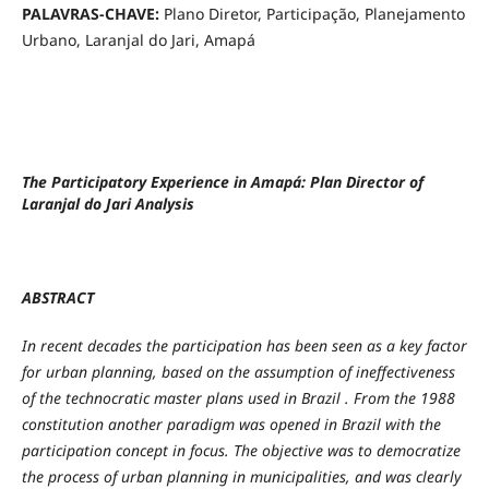
PALAVRAS-CHAVE:
Plano Diretor, Participação, Planejamento
Urbano, Laranjal do Jari, Amapá
The Participatory Experience in Amapá: Plan Director of
Laranjal do Jari Analysis
ABSTRACT
In recent decades the participation has been seen as a key factor
for urban planning, based on the assumption of ineffectiveness
of the technocratic master plans used in Brazil . From the 1988
constitution another paradigm was opened in Brazil with the
participation concept in focus. The objective was to democratize
the process of urban planning in municipalities, and was clearly