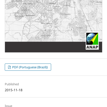
PDF (Portuguese (Brazil))
Published
2015-11-18
Issue