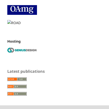
Hosting
Latest publications