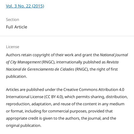
Vol. 3 No. 22 (2015)
Section
Full Article
License
Authors retain copyright of their work and grant the
National Journal
of City Management
(RNGC), internationally published as
Revista
Nacional de Gerenciamento de Cidades
(RNGC), the right of first
publication.
Articles are published under the Creative Commons Attribution 4.0
International License (CC BY 4.0), which permits sharing, distribution,
reproduction, adaptation, and reuse of the content in any medium
or format, including for commercial purposes, provided that
appropriate credit is given to the authors, the journal, and the
original publication.