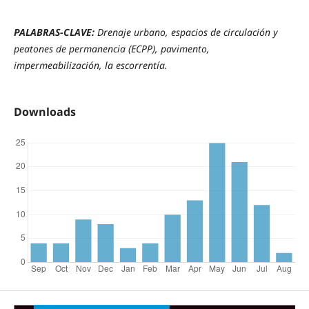
PALABRAS-CLAVE:
Drenaje urbano, espacios de circulación y
peatones de permanencia (ECPP), pavimento,
impermeabilización, la escorrentía.
Downloads