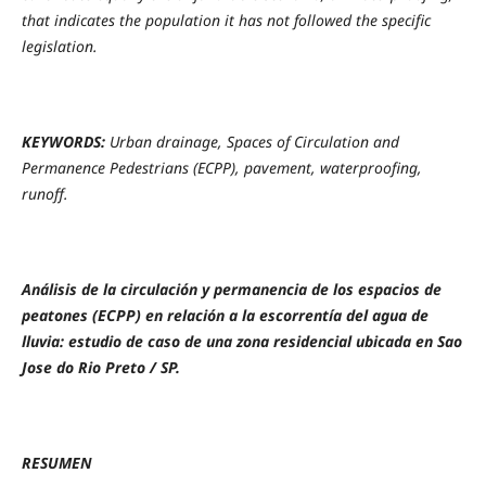
that indicates the population it has not followed the specific
legislation.
KEYWORDS:
Urban drainage, Spaces of Circulation and
Permanence Pedestrians (ECPP), pavement, waterproofing,
runoff.
Análisis de la circulación y permanencia de los espacios de
peatones (ECPP) en relación a la escorrentía del agua de
lluvia: estudio de caso de una zona residencial ubicada en Sao
Jose do Rio Preto / SP.
RESUMEN