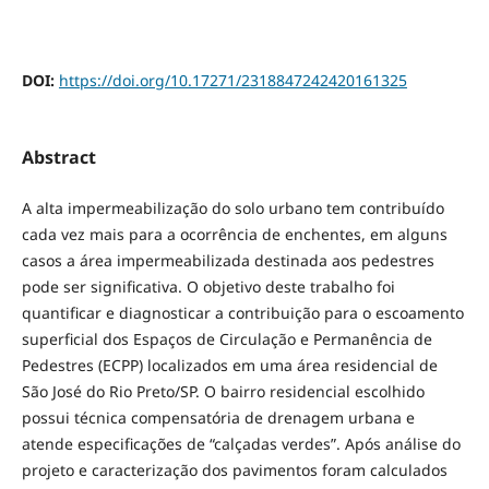
DOI:
https://doi.org/10.17271/2318847242420161325
Abstract
A alta impermeabilização do solo urbano tem contribuído
cada vez mais para a ocorrência de enchentes, em alguns
casos a área impermeabilizada destinada aos pedestres
pode ser significativa. O objetivo deste trabalho foi
quantificar e diagnosticar a contribuição para o escoamento
superficial dos Espaços de Circulação e Permanência de
Pedestres (ECPP) localizados em uma área residencial de
São José do Rio Preto/SP. O bairro residencial escolhido
possui técnica compensatória de drenagem urbana e
atende especificações de “calçadas verdes”. Após análise do
projeto e caracterização dos pavimentos foram calculados