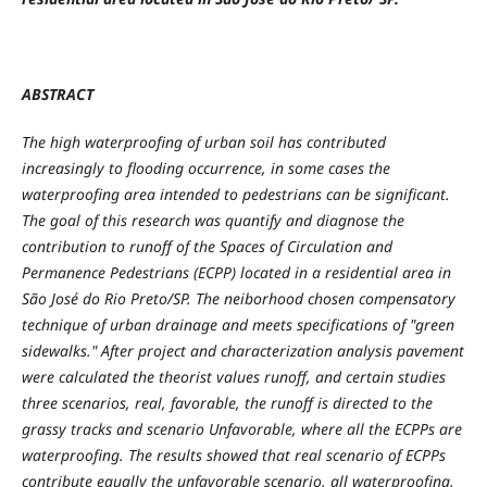
ABSTRACT
The high waterproofing of urban soil has contributed
increasingly to flooding occurrence, in some cases the
waterproofing area intended to pedestrians can be significant.
The goal of this research was quantify and diagnose the
contribution to runoff of the Spaces of Circulation and
Permanence Pedestrians (ECPP) located in a residential area in
São José do Rio Preto/SP. The neiborhood chosen compensatory
technique of urban drainage and meets specifications of "green
sidewalks." After project and characterization analysis pavement
were calculated the theorist values runoff, and certain studies
three scenarios, real, favorable, the runoff is directed to the
grassy tracks and scenario Unfavorable, where all the ECPPs are
waterproofing. The results showed that real scenario of ECPPs
contribute equally the unfavorable scenario, all waterproofing,