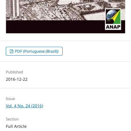
PDF (Portuguese (Brazil))
Published
2016-12-22
Issue
Vol. 4 No. 24 (2016)
Section
Full Article