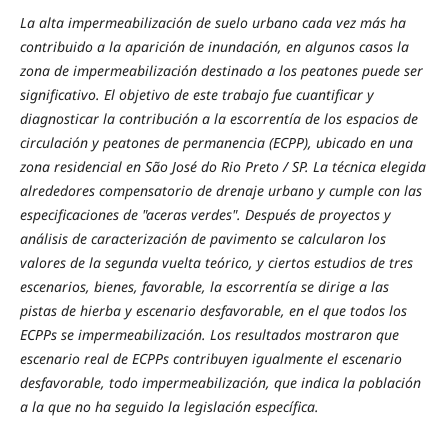
La alta impermeabilización de suelo urbano cada vez más ha
contribuido a la aparición de inundación, en algunos casos la
zona de impermeabilización destinado a los peatones puede ser
significativo. El objetivo de este trabajo fue cuantificar y
diagnosticar la contribución a la escorrentía de los espacios de
circulación y peatones de permanencia (ECPP), ubicado en una
zona residencial en São José do Rio Preto / SP. La técnica elegida
alrededores compensatorio de drenaje urbano y cumple con las
especificaciones de "aceras verdes". Después de proyectos y
análisis de caracterización de pavimento se calcularon los
valores de la segunda vuelta teórico, y ciertos estudios de tres
escenarios, bienes, favorable, la escorrentía se dirige a las
pistas de hierba y escenario desfavorable, en el que todos los
ECPPs se impermeabilización. Los resultados mostraron que
escenario real de ECPPs contribuyen igualmente el escenario
desfavorable, todo impermeabilización, que indica la población
a la que no ha seguido la legislación específica.