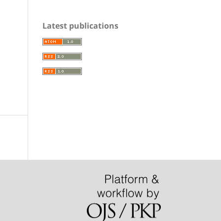
Latest publications