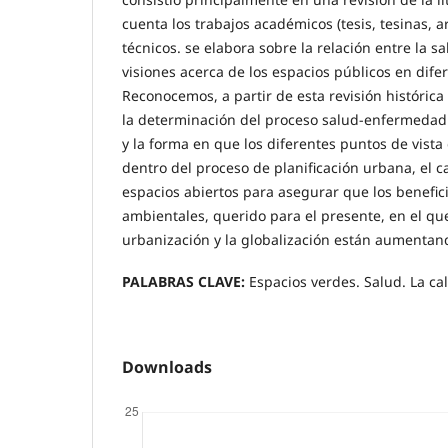
cuenta los trabajos académicos (tesis, tesinas, ar
técnicos. se elabora sobre la relación entre la s
visiones acerca de los espacios públicos en dif
Reconocemos, a partir de esta revisión históric
la determinación del proceso salud-enfermedad
y la forma en que los diferentes puntos de vista
dentro del proceso de planificación urbana, el c
espacios abiertos para asegurar que los benefici
ambientales, querido para el presente, en el qu
urbanización y la globalización están aumenta
PALABRAS CLAVE:
Espacios verdes. Salud. La cal
Downloads