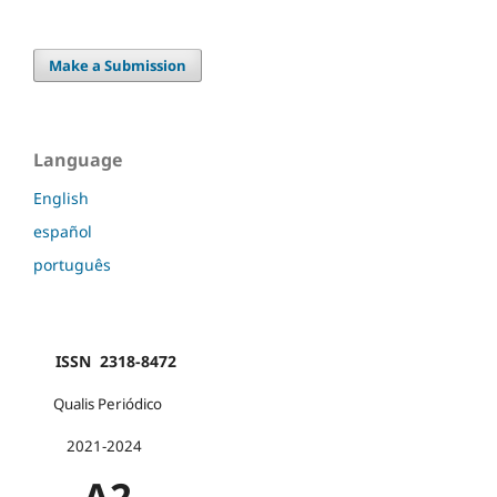
Make a Submission
Language
English
español
português
ISSN 2318-8472
Qualis Periódico
2021-2024
A2