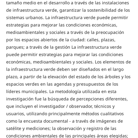
tamaño medio en el desarrollo a través de las instalaciones
de infraestructura verde, garantizar la sostenibilidad de los
sistemas urbanos. La infraestructura verde puede permitir
estrategias para mejorar las condiciones económicas,
medioambientales y sociales a través de la preocupación
por los espacios abiertos de la ciudad: calles, plazas,
parques; a través de la gestión La infraestructura verde
puede permitir estrategias para mejorar las condiciones
económicas, medioambientales y sociales. Los elementos de
la infraestructura verde deben ser diseñados en el largo
plazo, a partir de la elevación del estado de los árboles y los
espacios verdes en las agendas y presupuestos de los
líderes municipales. La metodología utilizada en esta
investigación fue la búsqueda de percepciones diferentes,
que incluyen el investigador / observador, técnicos y
usuarios, utilizando principalmente métodos cualitativos
como la encuesta documental - a través de imágenes de
satélite y mediciones; la observación y registro de las
condiciones ambientales de las principales áreas elegidas;