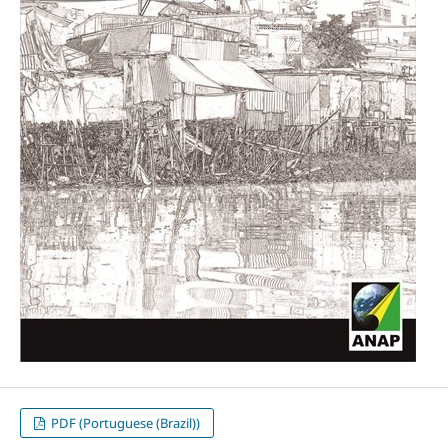
PDF (Portuguese (Brazil))