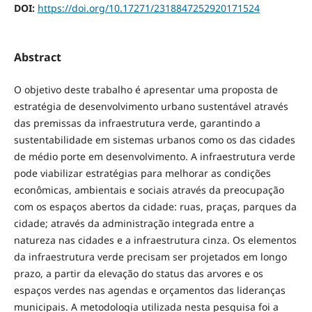
DOI:
https://doi.org/10.17271/2318847252920171524
Abstract
O objetivo deste trabalho é apresentar uma proposta de
estratégia de desenvolvimento urbano sustentável através
das premissas da infraestrutura verde, garantindo a
sustentabilidade em sistemas urbanos como os das cidades
de médio porte em desenvolvimento. A infraestrutura verde
pode viabilizar estratégias para melhorar as condições
econômicas, ambientais e sociais através da preocupação
com os espaços abertos da cidade: ruas, praças, parques da
cidade; através da administração integrada entre a
natureza nas cidades e a infraestrutura cinza. Os elementos
da infraestrutura verde precisam ser projetados em longo
prazo, a partir da elevação do status das arvores e os
espaços verdes nas agendas e orçamentos das lideranças
municipais. A metodologia utilizada nesta pesquisa foi a