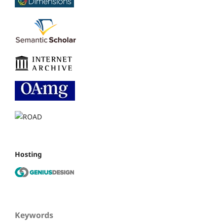
Hosting
Keywords