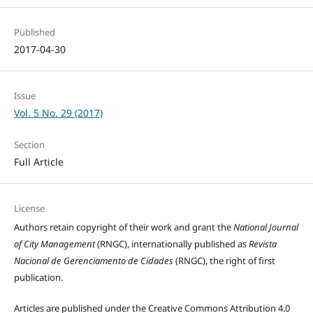
Published
2017-04-30
Issue
Vol. 5 No. 29 (2017)
Section
Full Article
License
Authors retain copyright of their work and grant the
National Journal
of City Management
(RNGC), internationally published as
Revista
Nacional de Gerenciamento de Cidades
(RNGC), the right of first
publication.
Articles are published under the Creative Commons Attribution 4.0