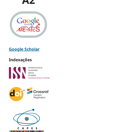
Google Scholar
Indexações