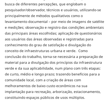
busca de diferentes percepções, que englobam o
pesquisador/observador, técnicos e usuários, utilizando-se
principalmente de métodos qualitativos como o
levantamento documental – por meio de imagens de satélite
e medições; observação e registro das condições ambientais
das principais áreas escolhidas; aplicação de questionários
aos usuários das áreas observadas e registradas para
conhecimento do grau de satisfação e divulgação do
conceito de infraestruturas urbana e verde. Como
conclusão do trabalho, torna-se necessária a preparação de
material para a divulgação dos princípios da infraestrutura
verde e da sua aplicabilidade, num plano com três etapas:
de curto, médio e longo prazo; trazendo benefícios para a
comunidade local, com a criação de áreas com
melhoramentos de baixo custo econômicos na sua
implantação para recreação, arborização, estacionamento,
constituindo espaços públicos de usos múltiplos.