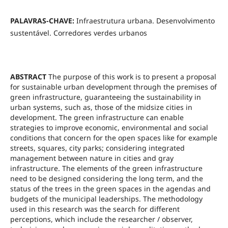
PALAVRAS-CHAVE:
Infraestrutura urbana. Desenvolvimento
sustentável. Corredores verdes urbanos
ABSTRACT
The purpose of this work is to present a proposal
for sustainable urban development through the premises of
green infrastructure, guaranteeing the sustainability in
urban systems, such as, those of the midsize cities in
development. The green infrastructure can enable
strategies to improve economic, environmental and social
conditions that concern for the open spaces like for example
streets, squares, city parks; considering integrated
management between nature in cities and gray
infrastructure. The elements of the green infrastructure
need to be designed considering the long term, and the
status of the trees in the green spaces in the agendas and
budgets of the municipal leaderships. The methodology
used in this research was the search for different
perceptions, which include the researcher / observer,