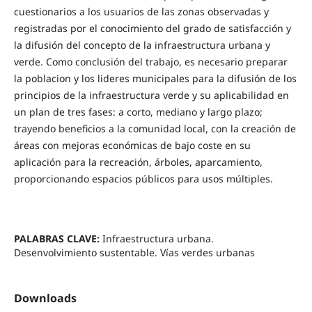
cuestionarios a los usuarios de las zonas observadas y
registradas por el conocimiento del grado de satisfacción y
la difusión del concepto de la infraestructura urbana y
verde. Como conclusión del trabajo, es necesario preparar
la poblacion y los lideres municipales para la difusión de los
principios de la infraestructura verde y su aplicabilidad en
un plan de tres fases: a corto, mediano y largo plazo;
trayendo beneficios a la comunidad local, con la creación de
áreas con mejoras económicas de bajo coste en su
aplicación para la recreación, árboles, aparcamiento,
proporcionando espacios públicos para usos múltiples.
PALABRAS CLAVE:
Infraestructura urbana.
Desenvolvimiento sustentable. Vías verdes urbanas
Downloads