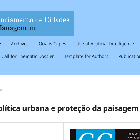
Archives
Qualis Capes
Use of Artificial Intelligence
Call for Thematic Dossier
Template for Authors
Publicati
le
lítica urbana e proteção da paisagem