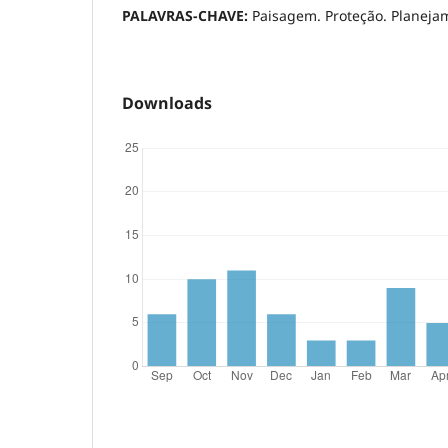
PALAVRAS-CHAVE:
Paisagem. Proteção. Planeja
Downloads