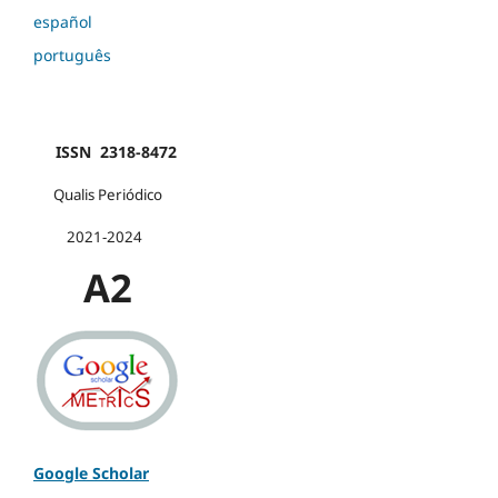
español
português
ISSN 2318-8472
Qualis Periódico
2021-2024
A2
Google Scholar