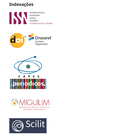
Indexações