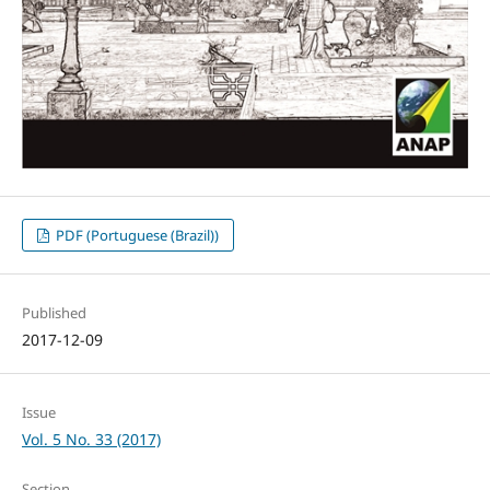
PDF (Portuguese (Brazil))
Published
2017-12-09
Issue
Vol. 5 No. 33 (2017)
Section