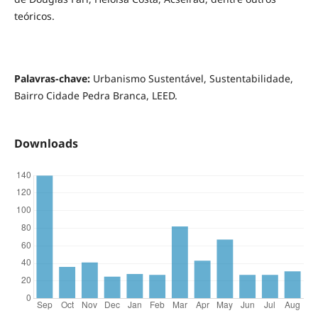
teóricos.
Palavras-chave:
Urbanismo Sustentável, Sustentabilidade,
Bairro Cidade Pedra Branca, LEED.
Downloads