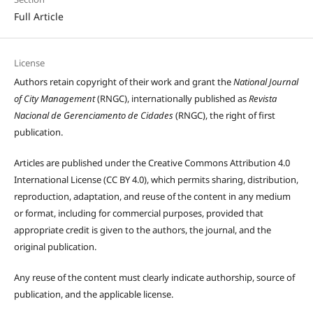
Full Article
License
Authors retain copyright of their work and grant the
National Journal
of City Management
(RNGC), internationally published as
Revista
Nacional de Gerenciamento de Cidades
(RNGC), the right of first
publication.
Articles are published under the Creative Commons Attribution 4.0
International License (CC BY 4.0), which permits sharing, distribution,
reproduction, adaptation, and reuse of the content in any medium
or format, including for commercial purposes, provided that
appropriate credit is given to the authors, the journal, and the
original publication.
Any reuse of the content must clearly indicate authorship, source of
publication, and the applicable license.