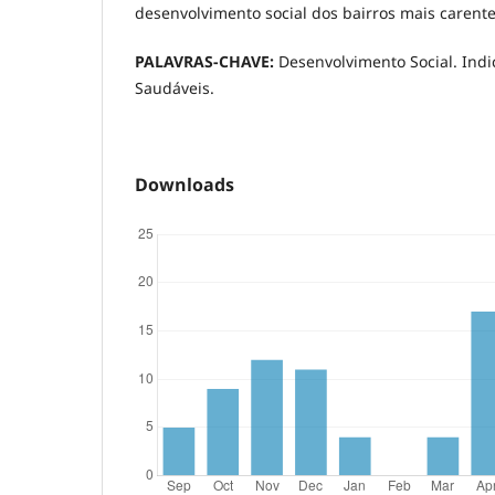
desenvolvimento social dos bairros mais carent
PALAVRAS-CHAVE:
Desenvolvimento Social. Ind
Saudáveis.
Downloads