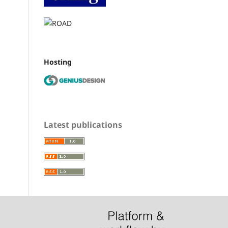
Hosting
Latest publications