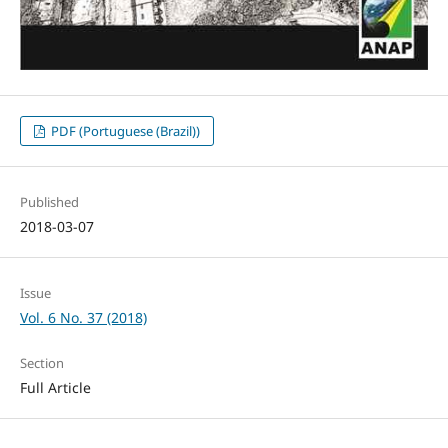
PDF (Portuguese (Brazil))
Published
2018-03-07
Issue
Vol. 6 No. 37 (2018)
Section
Full Article