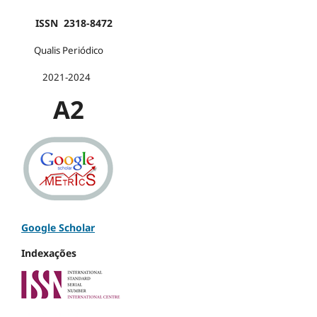
ISSN 2318-8472
Qualis Periódico
2021-2024
A2
Google Scholar
Indexações