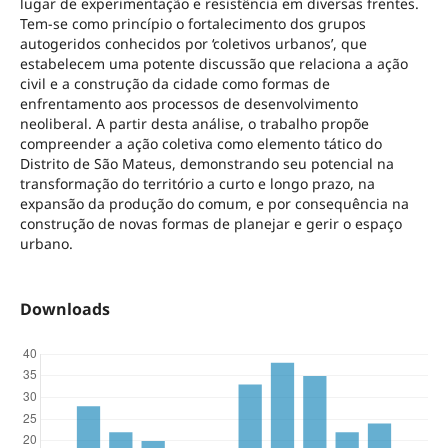
lugar de experimentação e resistência em diversas frentes.
Tem-se como princípio o fortalecimento dos grupos
autogeridos conhecidos por ‘coletivos urbanos’, que
estabelecem uma potente discussão que relaciona a ação
civil e a construção da cidade como formas de
enfrentamento aos processos de desenvolvimento
neoliberal. A partir desta análise, o trabalho propõe
compreender a ação coletiva como elemento tático do
Distrito de São Mateus, demonstrando seu potencial na
transformação do território a curto e longo prazo, na
expansão da produção do comum, e por consequência na
construção de novas formas de planejar e gerir o espaço
urbano.
Downloads