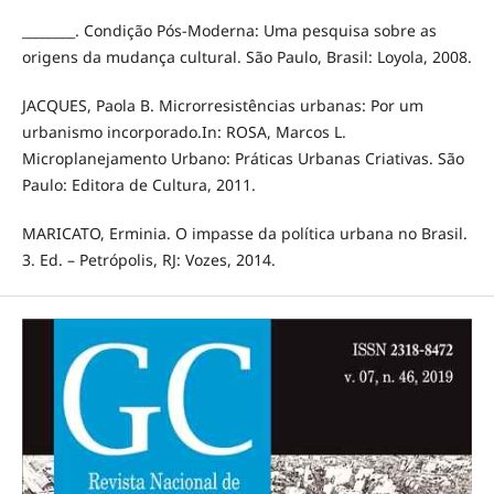
________. Condição Pós-Moderna: Uma pesquisa sobre as
origens da mudança cultural. São Paulo, Brasil: Loyola, 2008.
JACQUES, Paola B. Microrresistências urbanas: Por um
urbanismo incorporado.In: ROSA, Marcos L.
Microplanejamento Urbano: Práticas Urbanas Criativas. São
Paulo: Editora de Cultura, 2011.
MARICATO, Erminia. O impasse da política urbana no Brasil.
3. Ed. – Petrópolis, RJ: Vozes, 2014.