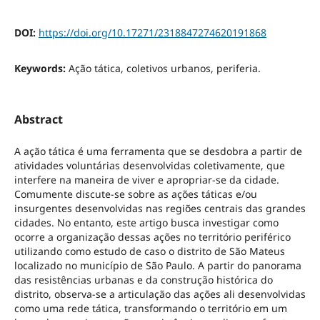
DOI:
https://doi.org/10.17271/2318847274620191868
Keywords:
Ação tática, coletivos urbanos, periferia.
Abstract
A ação tática é uma ferramenta que se desdobra a partir de
atividades voluntárias desenvolvidas coletivamente, que
interfere na maneira de viver e apropriar-se da cidade.
Comumente discute-se sobre as ações táticas e/ou
insurgentes desenvolvidas nas regiões centrais das grandes
cidades. No entanto, este artigo busca investigar como
ocorre a organização dessas ações no território periférico
utilizando como estudo de caso o distrito de São Mateus
localizado no município de São Paulo. A partir do panorama
das resistências urbanas e da construção histórica do
distrito, observa-se a articulação das ações ali desenvolvidas
como uma rede tática, transformando o território em um