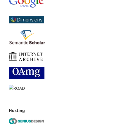
Hosting