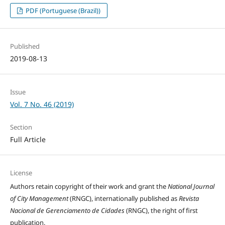
PDF (Portuguese (Brazil))
Published
2019-08-13
Issue
Vol. 7 No. 46 (2019)
Section
Full Article
License
Authors retain copyright of their work and grant the
National Journal
of City Management
(RNGC), internationally published as
Revista
Nacional de Gerenciamento de Cidades
(RNGC), the right of first
publication.