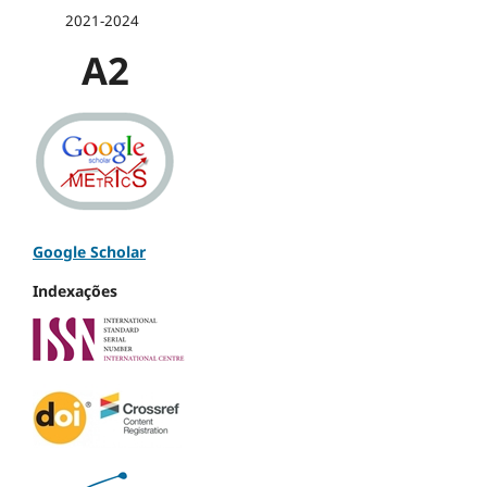
2021-2024
A2
Google Scholar
Indexações