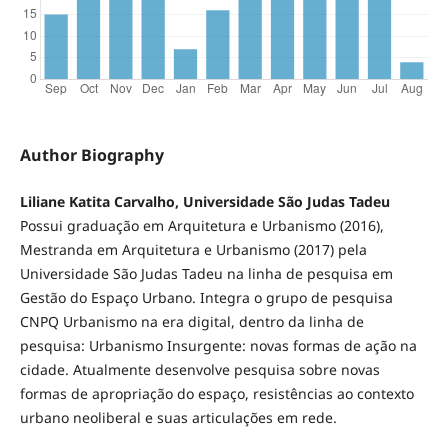
Author Biography
Liliane Katita Carvalho, Universidade São Judas Tadeu
Possui graduação em Arquitetura e Urbanismo (2016),
Mestranda em Arquitetura e Urbanismo (2017) pela
Universidade São Judas Tadeu na linha de pesquisa em
Gestão do Espaço Urbano. Integra o grupo de pesquisa
CNPQ Urbanismo na era digital, dentro da linha de
pesquisa: Urbanismo Insurgente: novas formas de ação na
cidade. Atualmente desenvolve pesquisa sobre novas
formas de apropriação do espaço, resistências ao contexto
urbano neoliberal e suas articulações em rede.