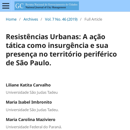
Home
/
Archives
/
Vol. 7 No. 46 (2019)
/
Full Article
Resistências Urbanas: A ação
tática como insurgência e sua
presença no território periférico
de São Paulo.
Liliane Katita Carvalho
Universidade São Judas Tadeu
Maria Isabel Imbronito
Universidade São Judas Tadeu.
Maria Carolina Maziviero
Universidade Federal do Paraná.