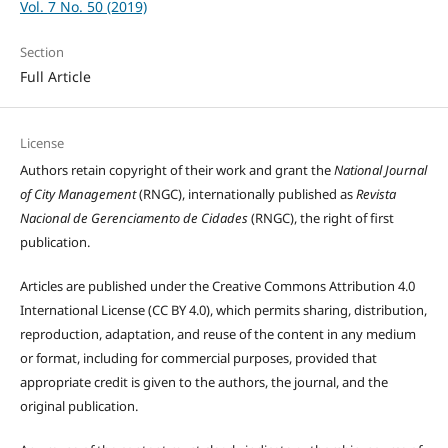
Vol. 7 No. 50 (2019)
Section
Full Article
License
Authors retain copyright of their work and grant the
National Journal
of City Management
(RNGC), internationally published as
Revista
Nacional de Gerenciamento de Cidades
(RNGC), the right of first
publication.
Articles are published under the Creative Commons Attribution 4.0
International License (CC BY 4.0), which permits sharing, distribution,
reproduction, adaptation, and reuse of the content in any medium
or format, including for commercial purposes, provided that
appropriate credit is given to the authors, the journal, and the
original publication.