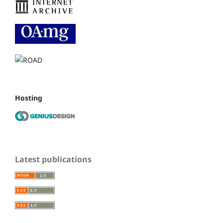
Hosting
Latest publications