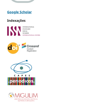
Google Scholar
Indexações