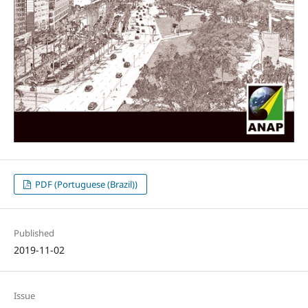
PDF (Portuguese (Brazil))
Published
2019-11-02
Issue