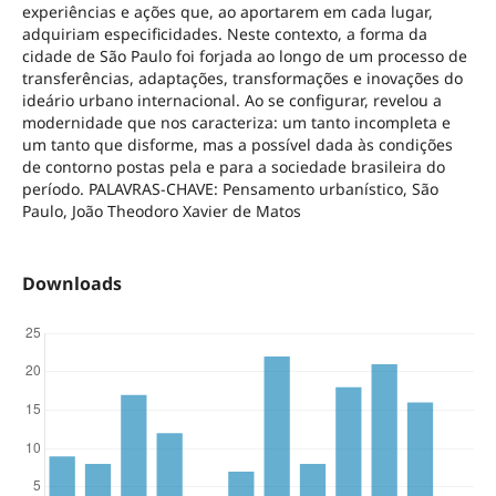
experiências e ações que, ao aportarem em cada lugar,
adquiriam especificidades. Neste contexto, a forma da
cidade de São Paulo foi forjada ao longo de um processo de
transferências, adaptações, transformações e inovações do
ideário urbano internacional. Ao se configurar, revelou a
modernidade que nos caracteriza: um tanto incompleta e
um tanto que disforme, mas a possível dada às condições
de contorno postas pela e para a sociedade brasileira do
período. PALAVRAS-CHAVE: Pensamento urbanístico, São
Paulo, João Theodoro Xavier de Matos
Downloads