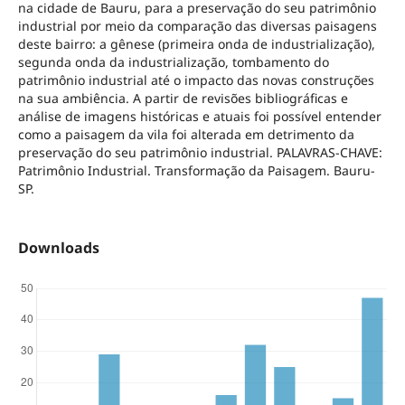
na cidade de Bauru, para a preservação do seu patrimônio
industrial por meio da comparação das diversas paisagens
deste bairro: a gênese (primeira onda de industrialização),
segunda onda da industrialização, tombamento do
patrimônio industrial até o impacto das novas construções
na sua ambiência. A partir de revisões bibliográficas e
análise de imagens históricas e atuais foi possível entender
como a paisagem da vila foi alterada em detrimento da
preservação do seu patrimônio industrial. PALAVRAS-CHAVE:
Patrimônio Industrial. Transformação da Paisagem. Bauru-
SP.
Downloads