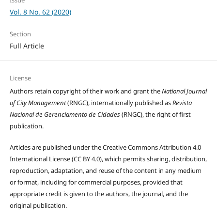
Vol. 8 No. 62 (2020)
Section
Full Article
License
Authors retain copyright of their work and grant the
National Journal
of City Management
(RNGC), internationally published as
Revista
Nacional de Gerenciamento de Cidades
(RNGC), the right of first
publication.
Articles are published under the Creative Commons Attribution 4.0
International License (CC BY 4.0), which permits sharing, distribution,
reproduction, adaptation, and reuse of the content in any medium
or format, including for commercial purposes, provided that
appropriate credit is given to the authors, the journal, and the
original publication.