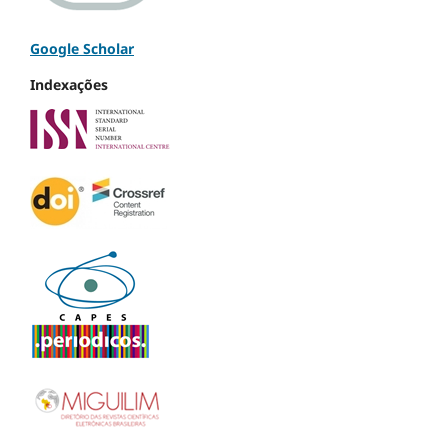
Google Scholar
Indexações