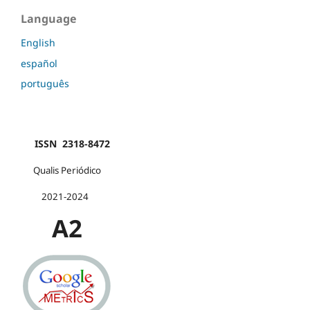
Language
English
español
português
ISSN 2318-8472
Qualis Periódico
2021-2024
A2