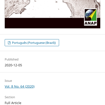
Português (Portuguese (Brazil))
Published
2020-12-05
Issue
Vol. 8 No. 64 (2020)
Section
Full Article