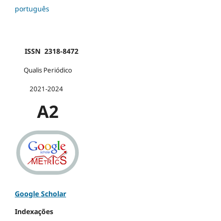
português
ISSN 2318-8472
Qualis Periódico
2021-2024
A2
Google Scholar
Indexações