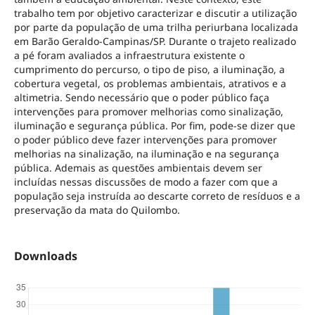
trabalho tem por objetivo caracterizar e discutir a utilização
por parte da população de uma trilha periurbana localizada
em Barão Geraldo-Campinas/SP. Durante o trajeto realizado
a pé foram avaliados a infraestrutura existente o
cumprimento do percurso, o tipo de piso, a iluminação, a
cobertura vegetal, os problemas ambientais, atrativos e a
altimetria. Sendo necessário que o poder público faça
intervenções para promover melhorias como sinalização,
iluminação e segurança pública. Por fim, pode-se dizer que
o poder público deve fazer intervenções para promover
melhorias na sinalização, na iluminação e na segurança
pública. Ademais as questões ambientais devem ser
incluídas nessas discussões de modo a fazer com que a
população seja instruída ao descarte correto de resíduos e a
preservação da mata do Quilombo.
Downloads