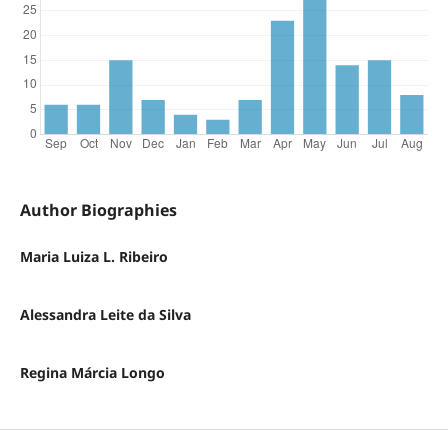
Author Biographies
Maria Luiza L. Ribeiro
Alessandra Leite da Silva
Regina Márcia Longo