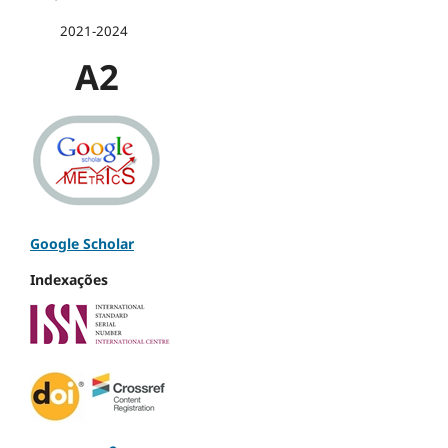
2021-2024
A2
Google Scholar
Indexações