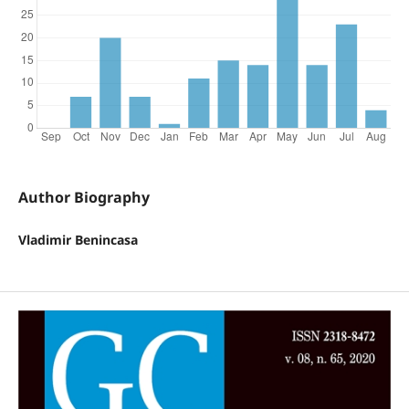
Author Biography
Vladimir Benincasa