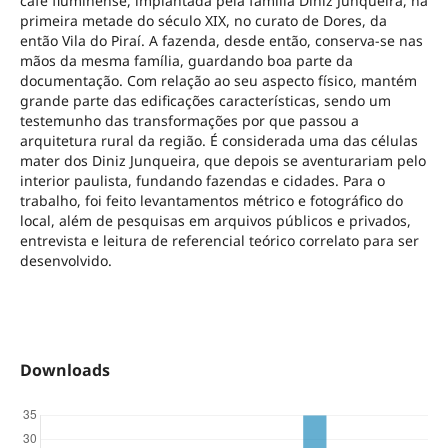
café fluminense, implantada pela família Diniz Junqueira, na
primeira metade do século XIX, no curato de Dores, da
então Vila do Piraí. A fazenda, desde então, conserva-se nas
mãos da mesma família, guardando boa parte da
documentação. Com relação ao seu aspecto físico, mantém
grande parte das edificações características, sendo um
testemunho das transformações por que passou a
arquitetura rural da região. É considerada uma das células
mater dos Diniz Junqueira, que depois se aventurariam pelo
interior paulista, fundando fazendas e cidades. Para o
trabalho, foi feito levantamentos métrico e fotográfico do
local, além de pesquisas em arquivos públicos e privados,
entrevista e leitura de referencial teórico correlato para ser
desenvolvido.
Downloads