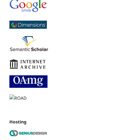
Hosting