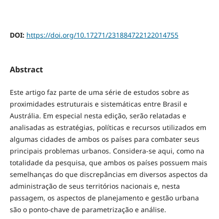
DOI:
https://doi.org/10.17271/231884722122014755
Abstract
Este artigo faz parte de uma série de estudos sobre as
proximidades estruturais e sistemáticas entre Brasil e
Austrália. Em especial nesta edição, serão relatadas e
analisadas as estratégias, políticas e recursos utilizados em
algumas cidades de ambos os países para combater seus
principais problemas urbanos. Considera-se aqui, como na
totalidade da pesquisa, que ambos os países possuem mais
semelhanças do que discrepâncias em diversos aspectos da
administração de seus territórios nacionais e, nesta
passagem, os aspectos de planejamento e gestão urbana
são o ponto-chave de parametrização e análise.