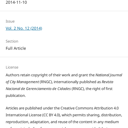
2014-11-10
Issue
Vol. 2 No. 12 (2014)
Section
Full Article
License
Authors retain copyright of their work and grant the
National Journal
of City Management
(RNGC), internationally published as
Revista
Nacional de Gerenciamento de Cidades
(RNGC), the right of first
publication.
Articles are published under the Creative Commons Attribution 4.0
International License (CC BY 4.0), which permits sharing, distribution,
reproduction, adaptation, and reuse of the content in any medium