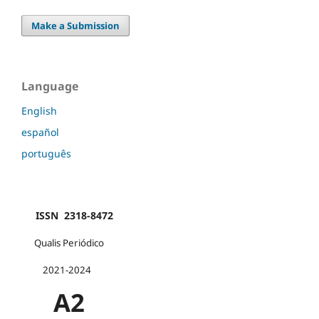
Make a Submission
Language
English
español
português
ISSN 2318-8472
Qualis Periódico
2021-2024
A2