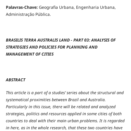
Palavras-Chave:
Geografia Urbana, Engenharia Urbana,
Administração Pública.
BRASILIS TERRA AUSTRALIS LAND - PART 03:
ANALYSIS OF
STRATEGIES AND POLICIES FOR
PLANNING AND
MANAGEMENT OF CITIES
ABSTRACT
This article is a part of a studies’ series about the structural and
systematical proximities between Brazil and Australia.
Particularly in this issue, there will be related and analyzed
strategies, politics and resources applied in some cities of both
countries to deal with their main urban problems. It is regarded
in here, as in the whole research, that these two countries have