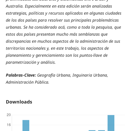
Australia. Especialmente en esta edición serán analizadas
estrategias, políticas y recursos aplicados en algunas ciudades
de los dos países para resolver sus principales problemáticas
urbanas. Se ha considerado acá, como a toda la pesquisa, que
estos dos países presentan mucho más semblanzas que
discrepancias en muchos aspectos de la administración de sus
territorios nacionales y, en este trabajo, los aspectos de
planeamiento y gerenciamiento son los puntos-llave de
parametrización y análisis.
Palabras-Clave:
Geografía Urbana, Inguinaria Urbana,
Administración Pública.
Downloads