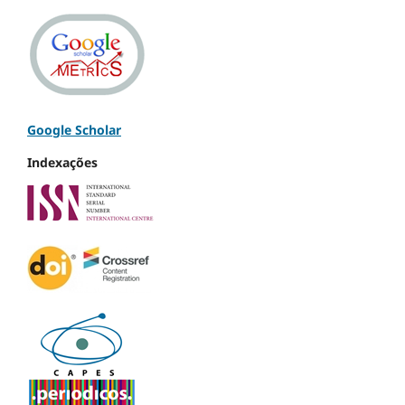
Google Scholar
Indexações