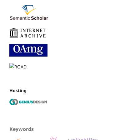
Hosting
Keywords