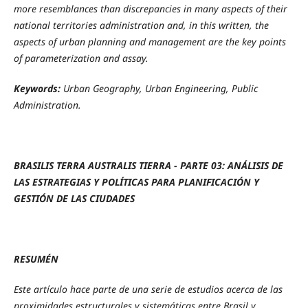
more resemblances than discrepancies in many aspects of their
national territories administration and, in this written, the
aspects of urban planning and management are the key points
of parameterization and assay.
Keywords:
Urban Geography, Urban Engineering, Public
Administration.
BRASILIS TERRA AUSTRALIS TIERRA - PARTE 03: ANÁLISIS DE
LAS ESTRATEGIAS Y POLÍTICAS PARA PLANIFICACIÓN Y
GESTIÓN DE LAS CIUDADES
RESUMÉN
Este artículo hace parte de una serie de estudios acerca de las
proximidades estructurales y sistemáticas entre Brasil y