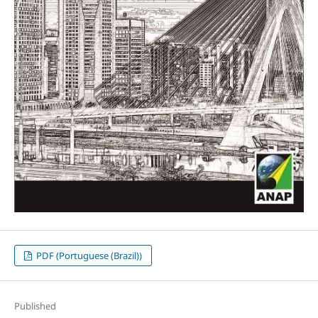
PDF (Portuguese (Brazil))
Published