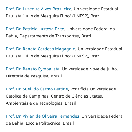
Prof. Dr. Luzenira Alves Brasileiro
, Universidade Estadual
Paulista "Júlio de Mesquita Filho" (UNESP), Brazil
Prof. Dr. Patricia Lustosa Brito
, Universidade Federal da
Bahia, Departamento de Transportes, Brazil
Prof. Dr. Renata Cardoso Magagnin
, Universidade Estadual
Paulista "Júlio de Mesquita Filho" (UNESP), Brazil
Prof. Dr. Renato Cymbalista
, Universidade Nove de Julho,
Diretoria de Pesquisa, Brazil
Prof. Dr. Sueli do Carmo Bettine
, Pontifícia Universidade
Católica de Campinas, Centro de Ciências Exatas,
Ambientais e de Tecnologias, Brazil
Prof. Dr. Vivian de Oliveira Fernandes
, Universidade Federal
da Bahia, Escola Politécnica, Brazil