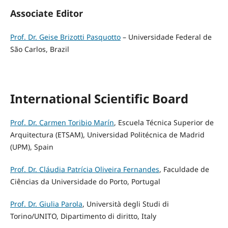
Associate Editor
Prof. Dr. Geise Brizotti Pasquotto
– Universidade Federal de
São Carlos, Brazil
International Scientific Board
Prof. Dr. Carmen Toribio Marín
, Escuela Técnica Superior de
Arquitectura (ETSAM), Universidad Politécnica de Madrid
(UPM), Spain
Prof. Dr. Cláudia Patrícia Oliveira Fernandes
, Faculdade de
Ciências da Universidade do Porto, Portugal
Prof. Dr. Giulia Parola
, Università degli Studi di
Torino/UNITO, Dipartimento di diritto, Italy