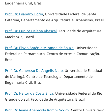
Engenharia Civil, Brazil
Prof. Dr. Evandro Fiorin
, Universidade Federal de Santa
Catarina, Departamento de Arquitetura e Urbanismo, Brazil
Prof. Dr. Eunice Helena Abascal
, Faculdade de Arquitetura
Mackenzie, Brazil
Prof. Dr. Flávio Antônio Miranda de Souza
, Universidade
Federal de Pernambuco, Centro de Artes e Comunicação,
Brazil
Prof. Dr. Generoso De Angelis Neto
, Universidade Estadual
de Maringá, Centro de Tecnologia, Departamento de
Engenharia Civil, Brazil
Prof. Dr. Heitor da Costa Silva
, Universidade Federal do Rio
Grande do Sul, Faculdade de Arquitetura, Brazil
Prof. Dr. Jeane Aparecida Rombi Godoy
, Centro Universitário