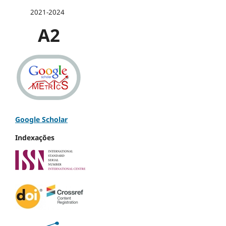
2021-2024
A2
Google Scholar
Indexações