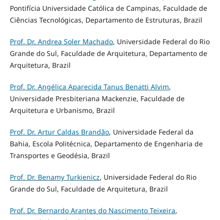
Pontifícia Universidade Católica de Campinas, Faculdade de
Ciências Tecnológicas, Departamento de Estruturas, Brazil
Prof. Dr. Andrea Soler Machado
, Universidade Federal do Rio
Grande do Sul, Faculdade de Arquitetura, Departamento de
Arquitetura, Brazil
Prof. Dr. Angélica Aparecida Tanus Benatti Alvim
,
Universidade Presbiteriana Mackenzie, Faculdade de
Arquitetura e Urbanismo, Brazil
Prof. Dr. Artur Caldas Brandão
, Universidade Federal da
Bahia, Escola Politécnica, Departamento de Engenharia de
Transportes e Geodésia, Brazil
Prof. Dr. Benamy Turkienicz
, Universidade Federal do Rio
Grande do Sul, Faculdade de Arquitetura, Brazil
Prof. Dr. Bernardo Arantes do Nascimento Teixeira
,