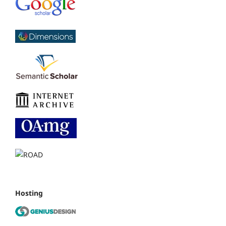
Hosting