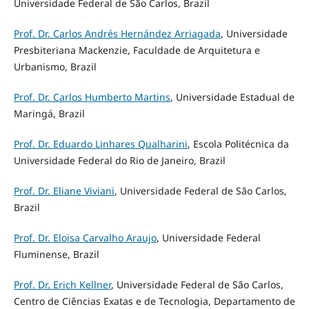
Universidade Federal de São Carlos, Brazil
Prof. Dr. Carlos Andrés Hernández Arriagada
, Universidade
Presbiteriana Mackenzie, Faculdade de Arquitetura e
Urbanismo, Brazil
Prof. Dr. Carlos Humberto Martins
, Universidade Estadual de
Maringá, Brazil
Prof. Dr. Eduardo Linhares Qualharini
, Escola Politécnica da
Universidade Federal do Rio de Janeiro, Brazil
Prof. Dr. Eliane Viviani
, Universidade Federal de São Carlos,
Brazil
Prof. Dr. Eloisa Carvalho Araujo
, Universidade Federal
Fluminense, Brazil
Prof. Dr. Erich Kellner
, Universidade Federal de São Carlos,
Centro de Ciências Exatas e de Tecnologia, Departamento de