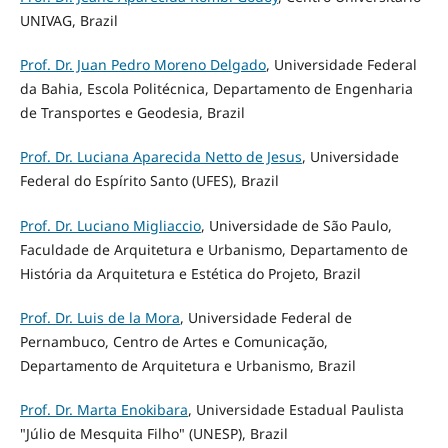
UNIVAG, Brazil
Prof. Dr. Juan Pedro Moreno Delgado
, Universidade Federal
da Bahia, Escola Politécnica, Departamento de Engenharia
de Transportes e Geodesia, Brazil
Prof. Dr. Luciana Aparecida Netto de Jesus
, Universidade
Federal do Espírito Santo (UFES), Brazil
Prof. Dr. Luciano Migliaccio
, Universidade de São Paulo,
Faculdade de Arquitetura e Urbanismo, Departamento de
História da Arquitetura e Estética do Projeto, Brazil
Prof. Dr. Luis de la Mora
, Universidade Federal de
Pernambuco, Centro de Artes e Comunicação,
Departamento de Arquitetura e Urbanismo, Brazil
Prof. Dr. Marta Enokibara
, Universidade Estadual Paulista
"Júlio de Mesquita Filho" (UNESP), Brazil