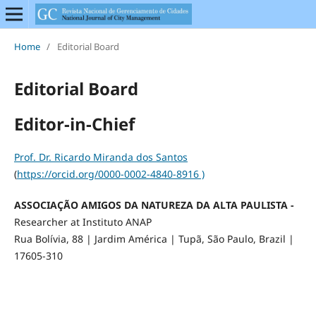
Home
/
Editorial Board
Editorial Board
Editor-in-Chief
Prof. Dr. Ricardo Miranda dos Santos
(
https://orcid.org/0000-0002-4840-8916 )
ASSOCIAÇÃO AMIGOS DA NATUREZA DA ALTA PAULISTA -
Researcher at Instituto ANAP
Rua Bolívia, 88 | Jardim América | Tupã, São Paulo, Brazil |
17605-310