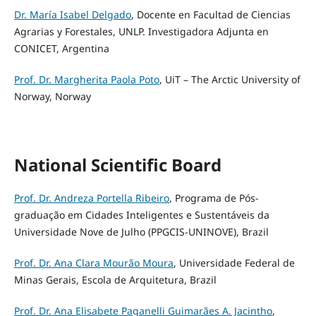
Dr. María Isabel Delgado
, Docente en Facultad de Ciencias
Agrarias y Forestales, UNLP. Investigadora Adjunta en
CONICET, Argentina
Prof. Dr. Margherita Paola Poto
, UiT – The Arctic University of
Norway, Norway
National Scientific Board
Prof. Dr. Andreza Portella Ribeiro
, Programa de Pós-
graduação em Cidades Inteligentes e Sustentáveis da
Universidade Nove de Julho (PPGCIS-UNINOVE), Brazil
Prof. Dr. Ana Clara Mourão Moura
, Universidade Federal de
Minas Gerais, Escola de Arquitetura, Brazil
Prof. Dr. Ana Elisabete Paganelli Guimarães A. Jacintho
,