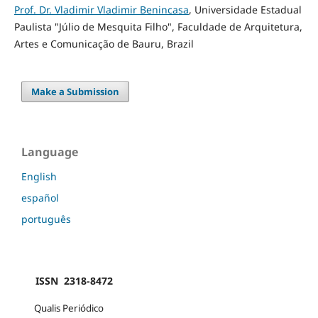
Prof. Dr. Vladimir Vladimir Benincasa
, Universidade Estadual
Paulista "Júlio de Mesquita Filho", Faculdade de Arquitetura,
Artes e Comunicação de Bauru, Brazil
Make a Submission
Language
English
español
português
ISSN 2318-8472
Qualis Periódico