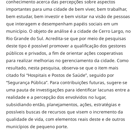
conhecimento acerca das percepções sobre aspectos
importantes para uma cidade de bem viver, bem trabalhar,
bem estudar, bem investir e bem visitar na visão de pessoas
que interagem e desempenham papéis sociais em um
município. O objeto de análise é a cidade de Cerro Largo, no
Rio Grande do Sul. Acredita-se que por meio de pesquisas
deste tipo é possível promover a qualificação dos gestores
públicos e privados, a fim de orientar ações cooperativas
para realizar melhorias no gerenciamento da cidade. Como
resultado, nesta pesquisa, observa-se que o item mais
citado foi “Hospitais e Postos de Saúde”, seguido por
“Segurança Pública”. Para contribuições futuras, sugere-se
uma pauta de investigações para identificar lacunas entre a
realidade e a percepção dos envolvidos no lugar,
subsidiando então, planejamentos, ações, estratégias e
possíveis buscas de recursos que visem o incremento da
qualidade de vida, com elementos reais deste e de outros
municípios de pequeno porte.