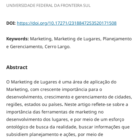
UNIVERSIDADE FEDERAL DA FRONTEIRA SUL
DOI:
https://doi.org/10.17271/2318847253520171508
Keywords:
Marketing, Marketing de Lugares, Planejamento
e Gerenciamento, Cerro Largo.
Abstract
O Marketing de Lugares é uma área de aplicação do
Marketing, com crescente importância para o
desenvolvimento, crescimento e gerenciamento de cidades,
regiões, estados ou países
.
Neste artigo reflete-se sobre a
importância das ferramentas de marketing no
desenvolvimento dos lugares, e por meio de um esforço
ontológico de busca da realidade, buscar informações que
subsidiem planejamento e ações, por meio de