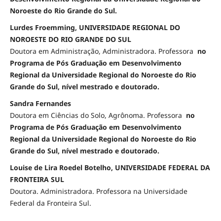
Noroeste do Rio Grande do Sul.
Lurdes Froemming, UNIVERSIDADE REGIONAL DO
NOROESTE DO RIO GRANDE DO SUL
Doutora em Administração, Administradora. Professora
no
Programa de Pós Graduação em Desenvolvimento
Regional da Universidade Regional do Noroeste do Rio
Grande do Sul, nível mestrado e doutorado.
Sandra Fernandes
Doutora em Ciências do Solo, Agrônoma. Professora
no
Programa de Pós Graduação em Desenvolvimento
Regional da Universidade Regional do Noroeste do Rio
Grande do Sul, nível mestrado e doutorado.
Louise de Lira Roedel Botelho, UNIVERSIDADE FEDERAL DA
FRONTEIRA SUL
Doutora. Administradora. Professora na Universidade
Federal da Fronteira Sul.