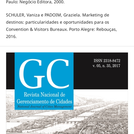
Paulo: Negócio Editora, 2000.
SCHULER, Vaniza e PADOIM, Graziela. Marketing de
destinos: particularidades e oportunidades para os
Convention & Visitors Bureaux. Porto Alegre: Rebouças,
2016.