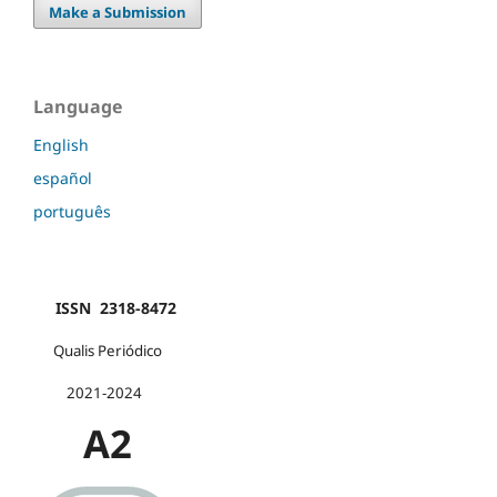
Make a Submission
Language
English
español
português
ISSN 2318-8472
Qualis Periódico
2021-2024
A2