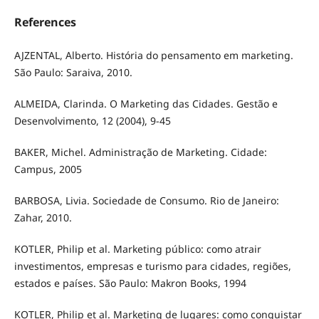
References
AJZENTAL, Alberto. História do pensamento em marketing.
São Paulo: Saraiva, 2010.
ALMEIDA, Clarinda. O Marketing das Cidades. Gestão e
Desenvolvimento, 12 (2004), 9-45
BAKER, Michel. Administração de Marketing. Cidade:
Campus, 2005
BARBOSA, Livia. Sociedade de Consumo. Rio de Janeiro:
Zahar, 2010.
KOTLER, Philip et al. Marketing público: como atrair
investimentos, empresas e turismo para cidades, regiões,
estados e países. São Paulo: Makron Books, 1994
KOTLER, Philip et al. Marketing de lugares: como conquistar