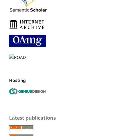
Hosting
Latest publications