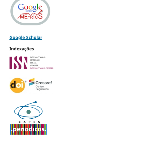
Google Scholar
Indexações