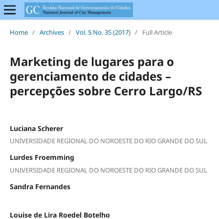
Home
/
Archives
/
Vol. 5 No. 35 (2017)
/
Full Article
Marketing de lugares para o
gerenciamento de cidades –
percepções sobre Cerro Largo/RS
Luciana Scherer
UNIVERSIDADE REGIONAL DO NOROESTE DO RIO GRANDE DO SUL
Lurdes Froemming
UNIVERSIDADE REGIONAL DO NOROESTE DO RIO GRANDE DO SUL
Sandra Fernandes
Louise de Lira Roedel Botelho