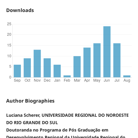
Downloads
Author Biographies
Luciana Scherer, UNIVERSIDADE REGIONAL DO NOROESTE
DO RIO GRANDE DO SUL
Doutoranda no Programa de Pós Graduação em
Desenvolvimento Regional da Universidade Regional do