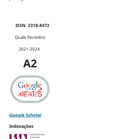
ISSN 2318-8472
Qualis Periódico
2021-2024
A2
Google Scholar
Indexações