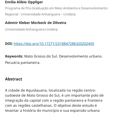
Emilia Alibio Oppliger
Programa de Pós-Graduação em Meio Ambiente e Desenvolvimento
Regional - Universidade Anhanguera – Uniderp
Ademir Kleber Morbeck de Oliveira
Universidade Anhanguera-Uniderp
DOI:
https://doi.org/10.17271/2318847286320202450
Keywords:
Mato Grosso do Sul. Desenvolvimento urbano.
Pecuária pantaneira.
Abstract
A cidade de Aquidauana, localizada na região centro-
sudoeste de Mato Grosso do Sul, é um importante polo de
integração da capital com a região pantaneira e fronteira
com as regiões castelhanas. O objetivo deste estudo é
levantar a história do município e sua expansão urbana