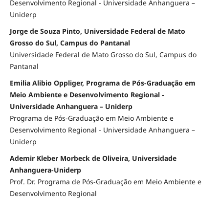
Desenvolvimento Regional - Universidade Anhanguera –
Uniderp
Jorge de Souza Pinto, Universidade Federal de Mato
Grosso do Sul, Campus do Pantanal
Universidade Federal de Mato Grosso do Sul, Campus do
Pantanal
Emilia Alibio Oppliger, Programa de Pós-Graduação em
Meio Ambiente e Desenvolvimento Regional -
Universidade Anhanguera – Uniderp
Programa de Pós-Graduação em Meio Ambiente e
Desenvolvimento Regional - Universidade Anhanguera –
Uniderp
Ademir Kleber Morbeck de Oliveira, Universidade
Anhanguera-Uniderp
Prof. Dr. Programa de Pós-Graduação em Meio Ambiente e
Desenvolvimento Regional