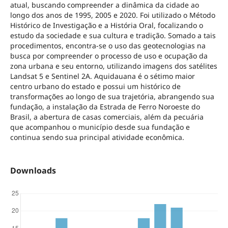
atual, buscando compreender a dinâmica da cidade ao
longo dos anos de 1995, 2005 e 2020. Foi utilizado o Método
Histórico de Investigação e a História Oral, focalizando o
estudo da sociedade e sua cultura e tradição. Somado a tais
procedimentos, encontra-se o uso das geotecnologias na
busca por compreender o processo de uso e ocupação da
zona urbana e seu entorno, utilizando imagens dos satélites
Landsat 5 e Sentinel 2A. Aquidauana é o sétimo maior
centro urbano do estado e possui um histórico de
transformações ao longo de sua trajetória, abrangendo sua
fundação, a instalação da Estrada de Ferro Noroeste do
Brasil, a abertura de casas comerciais, além da pecuária
que acompanhou o município desde sua fundação e
continua sendo sua principal atividade econômica.
Downloads