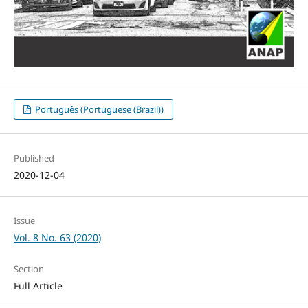
Português (Portuguese (Brazil))
Published
2020-12-04
Issue
Vol. 8 No. 63 (2020)
Section
Full Article