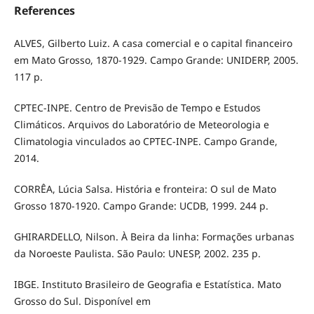
References
ALVES, Gilberto Luiz. A casa comercial e o capital financeiro
em Mato Grosso, 1870-1929. Campo Grande: UNIDERP, 2005.
117 p.
CPTEC-INPE. Centro de Previsão de Tempo e Estudos
Climáticos. Arquivos do Laboratório de Meteorologia e
Climatologia vinculados ao CPTEC-INPE. Campo Grande,
2014.
CORRÊA, Lúcia Salsa. História e fronteira: O sul de Mato
Grosso 1870-1920. Campo Grande: UCDB, 1999. 244 p.
GHIRARDELLO, Nilson. À Beira da linha: Formações urbanas
da Noroeste Paulista. São Paulo: UNESP, 2002. 235 p.
IBGE. Instituto Brasileiro de Geografia e Estatística. Mato
Grosso do Sul. Disponível em