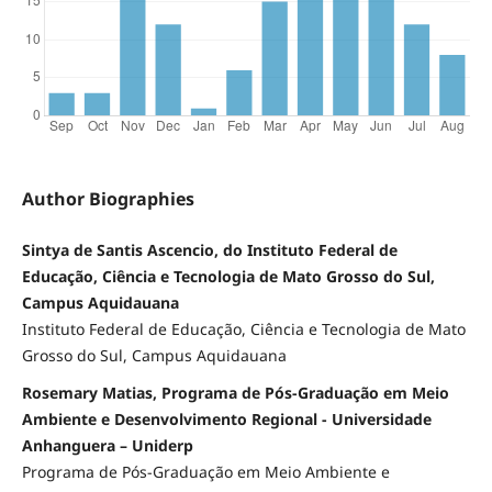
Author Biographies
Sintya de Santis Ascencio, do Instituto Federal de
Educação, Ciência e Tecnologia de Mato Grosso do Sul,
Campus Aquidauana
Instituto Federal de Educação, Ciência e Tecnologia de Mato
Grosso do Sul, Campus Aquidauana
Rosemary Matias, Programa de Pós-Graduação em Meio
Ambiente e Desenvolvimento Regional - Universidade
Anhanguera – Uniderp
Programa de Pós-Graduação em Meio Ambiente e