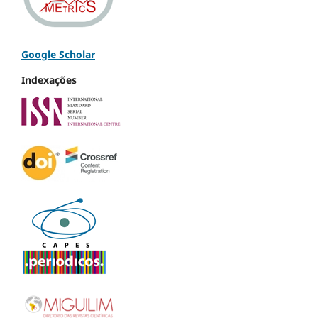
Google Scholar
Indexações