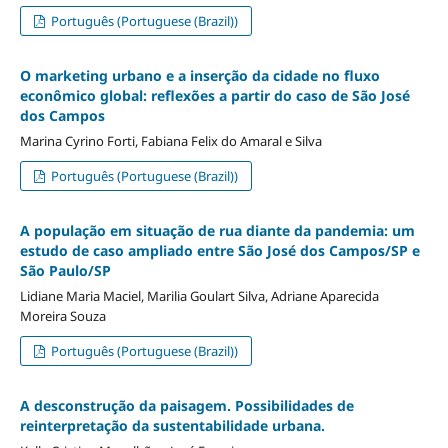
Português (Portuguese (Brazil))
O marketing urbano e a inserção da cidade no fluxo
econômico global: reflexões a partir do caso de São José
dos Campos
Marina Cyrino Forti, Fabiana Felix do Amaral e Silva
Português (Portuguese (Brazil))
A população em situação de rua diante da pandemia: um
estudo de caso ampliado entre São José dos Campos/SP e
São Paulo/SP
Lidiane Maria Maciel, Marilia Goulart Silva, Adriane Aparecida
Moreira Souza
Português (Portuguese (Brazil))
A desconstrução da paisagem. Possibilidades de
reinterpretação da sustentabilidade urbana.