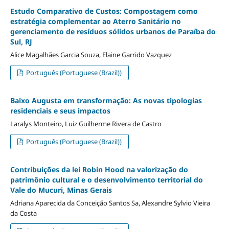
Estudo Comparativo de Custos: Compostagem como
estratégia complementar ao Aterro Sanitário no
gerenciamento de resíduos sólidos urbanos de Paraíba do
Sul, RJ
Alice Magalhães Garcia Souza, Elaine Garrido Vazquez
Português (Portuguese (Brazil))
Baixo Augusta em transformação: As novas tipologias
residenciais e seus impactos
Laralys Monteiro, Luiz Guilherme Rivera de Castro
Português (Portuguese (Brazil))
Contribuições da lei Robin Hood na valorização do
patrimônio cultural e o desenvolvimento territorial do
Vale do Mucuri, Minas Gerais
Adriana Aparecida da Conceição Santos Sa, Alexandre Sylvio Vieira
da Costa