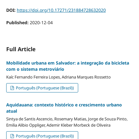
DOI:
https://doi.org/10.17271/231884728632020
Published:
2020-12-04
Full Article
Mobilidade urbana em Salvador: a integração da bicicleta
com o sistema metroviário
Kaíc Fernando Ferreira Lopes, Adriana Marques Rossetto
Português (Portuguese (Brazil))
Aquidauana: contexto histórico e crescimento urbano
atual
Sintya de Santis Ascencio, Rosemary Matias, Jorge de Souza Pinto,
Emilia Alibio Oppliger, Ademir Kleber Morbeck de Oliveira
Português (Portuguese (Brazil))