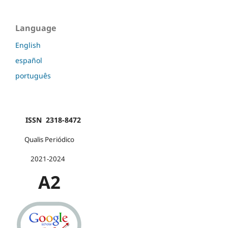
Language
English
español
português
ISSN 2318-8472
Qualis Periódico
2021-2024
A2