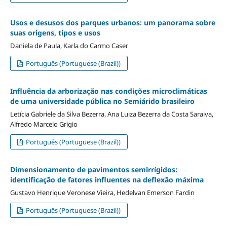
Usos e desusos dos parques urbanos: um panorama sobre
suas origens, tipos e usos
Daniela de Paula, Karla do Carmo Caser
Português (Portuguese (Brazil))
Influência da arborização nas condições microclimáticas
de uma universidade pública no Semiárido brasileiro
Letícia Gabriele da Silva Bezerra, Ana Luiza Bezerra da Costa Saraiva,
Alfredo Marcelo Grigio
Português (Portuguese (Brazil))
Dimensionamento de pavimentos semirrígidos:
identificação de fatores influentes na deflexão máxima
Gustavo Henrique Veronese Vieira, Hedelvan Emerson Fardin
Português (Portuguese (Brazil))