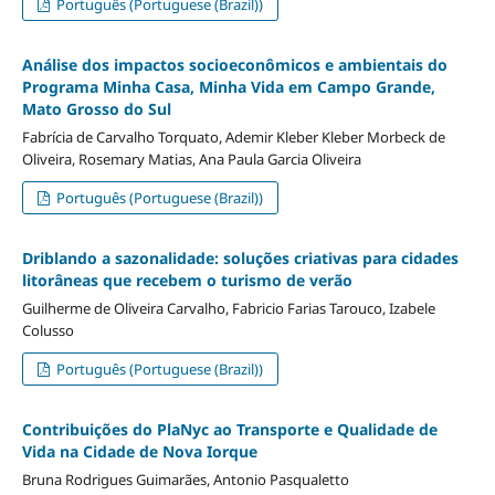
Português (Portuguese (Brazil))
Análise dos impactos socioeconômicos e ambientais do
Programa Minha Casa, Minha Vida em Campo Grande,
Mato Grosso do Sul
Fabrícia de Carvalho Torquato, Ademir Kleber Kleber Morbeck de
Oliveira, Rosemary Matias, Ana Paula Garcia Oliveira
Português (Portuguese (Brazil))
Driblando a sazonalidade: soluções criativas para cidades
litorâneas que recebem o turismo de verão
Guilherme de Oliveira Carvalho, Fabricio Farias Tarouco, Izabele
Colusso
Português (Portuguese (Brazil))
Contribuições do PlaNyc ao Transporte e Qualidade de
Vida na Cidade de Nova Iorque
Bruna Rodrigues Guimarães, Antonio Pasqualetto