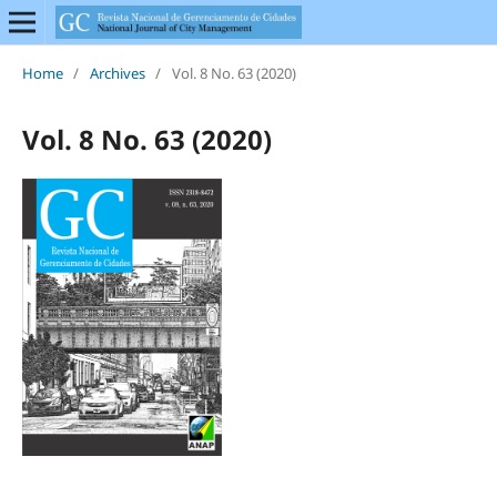
Home
/
Archives
/
Vol. 8 No. 63 (2020)
Vol. 8 No. 63 (2020)