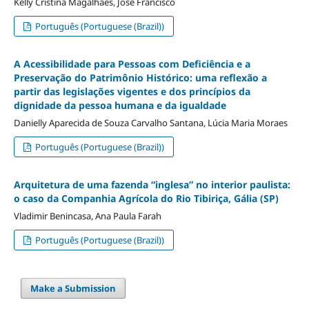
Kelly Cristina Magalhães, José Francisco
Português (Portuguese (Brazil))
A Acessibilidade para Pessoas com Deficiência e a
Preservação do Patrimônio Histórico: uma reflexão a
partir das legislações vigentes e dos princípios da
dignidade da pessoa humana e da igualdade
Danielly Aparecida de Souza Carvalho Santana, Lúcia Maria Moraes
Português (Portuguese (Brazil))
Arquitetura de uma fazenda “inglesa” no interior paulista:
o caso da Companhia Agrícola do Rio Tibiriça, Gália (SP)
Vladimir Benincasa, Ana Paula Farah
Português (Portuguese (Brazil))
Make a Submission