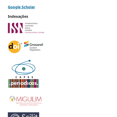
Google Scholar
Indexações