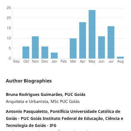
Author Biographies
Bruna Rodrigues Guimarães, PUC Goiás
Arquiteta e Urbanista, MSc PUC Goiás
Antonio Pasqualetto, Pontifícia Universidade Católica de
Goiás - PUC Goiás Instituto Federal de Educação, Ciência e
Tecnologia de Goiás - IFG