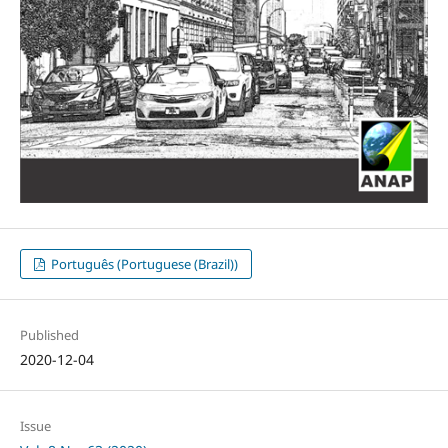
Português (Portuguese (Brazil))
Published
2020-12-04
Issue