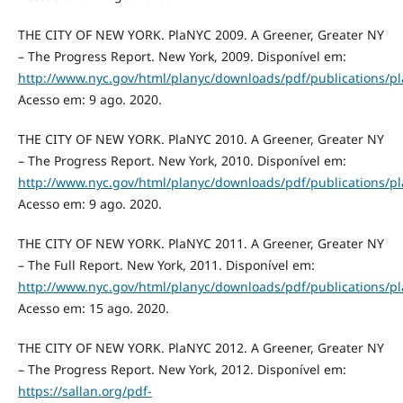
THE CITY OF NEW YORK. PlaNYC 2009. A Greener, Greater NY
– The Progress Report. New York, 2009. Disponível em:
http://www.nyc.gov/html/planyc/downloads/pdf/publications/p
Acesso em: 9 ago. 2020.
THE CITY OF NEW YORK. PlaNYC 2010. A Greener, Greater NY
– The Progress Report. New York, 2010. Disponível em:
http://www.nyc.gov/html/planyc/downloads/pdf/publications/p
Acesso em: 9 ago. 2020.
THE CITY OF NEW YORK. PlaNYC 2011. A Greener, Greater NY
– The Full Report. New York, 2011. Disponível em:
http://www.nyc.gov/html/planyc/downloads/pdf/publications/pl
Acesso em: 15 ago. 2020.
THE CITY OF NEW YORK. PlaNYC 2012. A Greener, Greater NY
– The Progress Report. New York, 2012. Disponível em:
https://sallan.org/pdf-