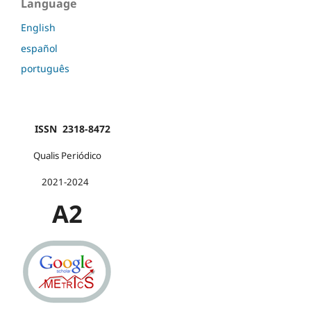
Language
English
español
português
ISSN 2318-8472
Qualis Periódico
2021-2024
A2