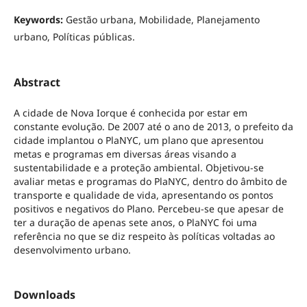
Keywords:
Gestão urbana, Mobilidade, Planejamento
urbano, Políticas públicas.
Abstract
A cidade de Nova Iorque é conhecida por estar em
constante evolução. De 2007 até o ano de 2013, o prefeito da
cidade implantou o PlaNYC, um plano que apresentou
metas e programas em diversas áreas visando a
sustentabilidade e a proteção ambiental. Objetivou-se
avaliar metas e programas do PlaNYC, dentro do âmbito de
transporte e qualidade de vida, apresentando os pontos
positivos e negativos do Plano. Percebeu-se que apesar de
ter a duração de apenas sete anos, o PlaNYC foi uma
referência no que se diz respeito às políticas voltadas ao
desenvolvimento urbano.
Downloads