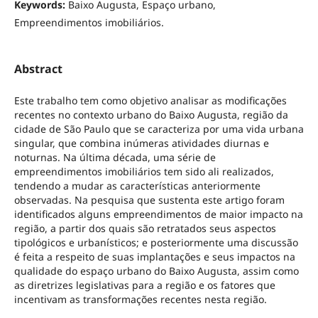
Keywords:
Baixo Augusta, Espaço urbano,
Empreendimentos imobiliários.
Abstract
Este trabalho tem como objetivo analisar as modificações
recentes no contexto urbano do Baixo Augusta, região da
cidade de São Paulo que se caracteriza por uma vida urbana
singular, que combina inúmeras atividades diurnas e
noturnas. Na última década, uma série de
empreendimentos imobiliários tem sido ali realizados,
tendendo a mudar as características anteriormente
observadas. Na pesquisa que sustenta este artigo foram
identificados alguns empreendimentos de maior impacto na
região, a partir dos quais são retratados seus aspectos
tipológicos e urbanísticos; e posteriormente uma discussão
é feita a respeito de suas implantações e seus impactos na
qualidade do espaço urbano do Baixo Augusta, assim como
as diretrizes legislativas para a região e os fatores que
incentivam as transformações recentes nesta região.