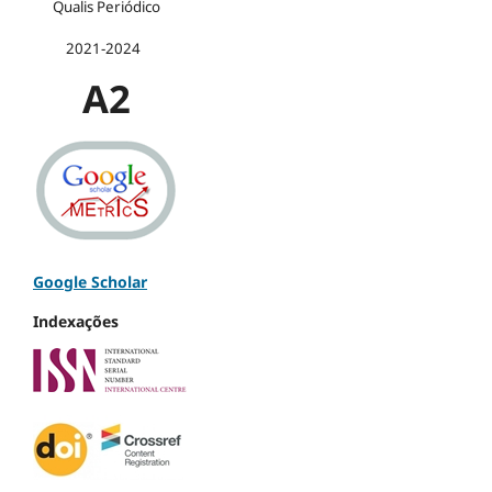
Qualis Periódico
2021-2024
A2
Google Scholar
Indexações