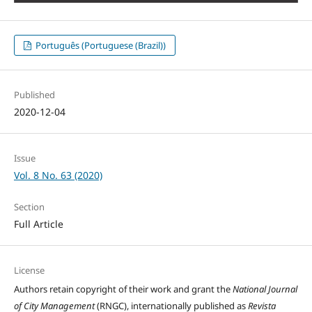
Português (Portuguese (Brazil))
Published
2020-12-04
Issue
Vol. 8 No. 63 (2020)
Section
Full Article
License
Authors retain copyright of their work and grant the
National Journal
of City Management
(RNGC), internationally published as
Revista