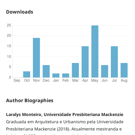
Downloads
Author Biographies
Laralys Monteiro, Universidade Presbiteriana Mackenzie
Graduada em Arquitetura e Urbanismo pela Universidade
Presbiteriana Mackenzie (2018). Atualmente mestranda e