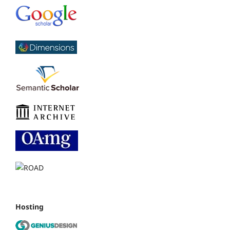
Hosting