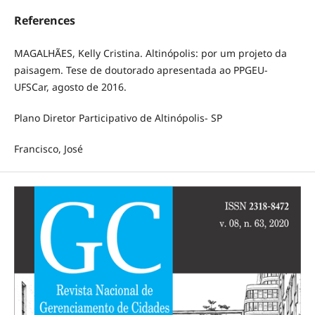
References
MAGALHÃES, Kelly Cristina. Altinópolis: por um projeto da
paisagem. Tese de doutorado apresentada ao PPGEU-
UFSCar, agosto de 2016.
Plano Diretor Participativo de Altinópolis- SP
Francisco, José