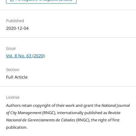
Published
2020-12-04
Issue
Vol. 8 No. 63 (2020)
Section
Full Article
License
Authors retain copyright of their work and grant the
National Journal
of City Management
(RNGC), internationally published as
Revista
Nacional de Gerenciamento de Cidades
(RNGC), the right of first
publication.