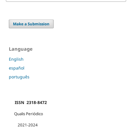
Make a Submission
Language
English
español
português
ISSN 2318-8472
Qualis Periódico
2021-2024