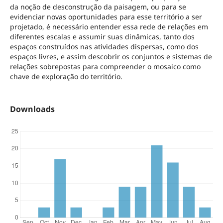
da noção de desconstrução da paisagem, ou para se
evidenciar novas oportunidades para esse território a ser
projetado, é necessário entender essa rede de relações em
diferentes escalas e assumir suas dinâmicas, tanto dos
espaços construídos nas atividades dispersas, como dos
espaços livres, e assim descobrir os conjuntos e sistemas de
relações sobrepostas para compreender o mosaico como
chave de exploração do território.
Downloads