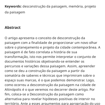
Keywords:
desconstrução da paisagem, memória, projeto
da paisagem
Abstract
O artigo apresenta o conceito de desconstrução da
paisagem com a finalidade de proporcionar um novo olhar
sobre o planejamento e projeto da cidade contemporânea. A
paisagem é de fato correlata a história de sua
transformação, isto nos permite interpretar o conjunto de
documentos históricos objetivando-se entender os
percursos e variações dessa paisagem. Assim, apreender
como se deu a construção da paisagem a partir da
somatória de saberes e técnicas que imprimiram sobre o
espaço suas marcas, é o que podemos demonstrar. Logo,
como ocorreu a desconstrução da paisagem na cidade de
Altinópolis é o que veremos no decorrer deste artigo. Por
fim, coloca-se a Desconstrução da paisagem como
alternativa para revelar hipóteses positivas de intervir no
território. Ante a esses argumentos para apropriação do uso