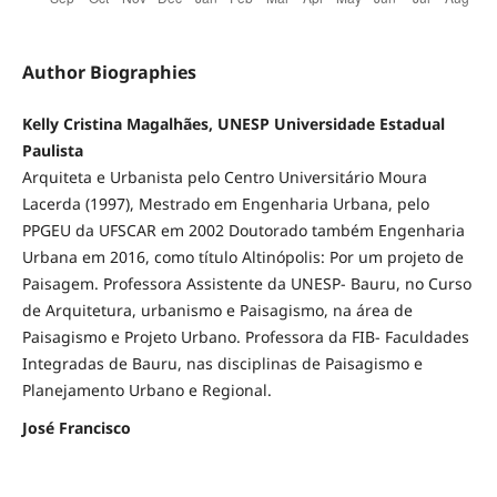
Author Biographies
Kelly Cristina Magalhães, UNESP Universidade Estadual
Paulista
Arquiteta e Urbanista pelo Centro Universitário Moura
Lacerda (1997), Mestrado em Engenharia Urbana, pelo
PPGEU da UFSCAR em 2002 Doutorado também Engenharia
Urbana em 2016, como título Altinópolis: Por um projeto de
Paisagem. Professora Assistente da UNESP- Bauru, no Curso
de Arquitetura, urbanismo e Paisagismo, na área de
Paisagismo e Projeto Urbano. Professora da FIB- Faculdades
Integradas de Bauru, nas disciplinas de Paisagismo e
Planejamento Urbano e Regional.
José Francisco