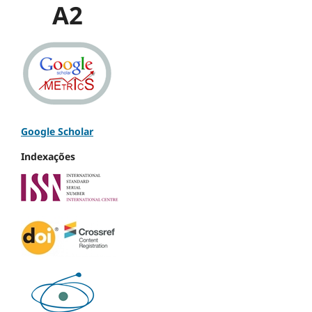
A2
Google Scholar
Indexações