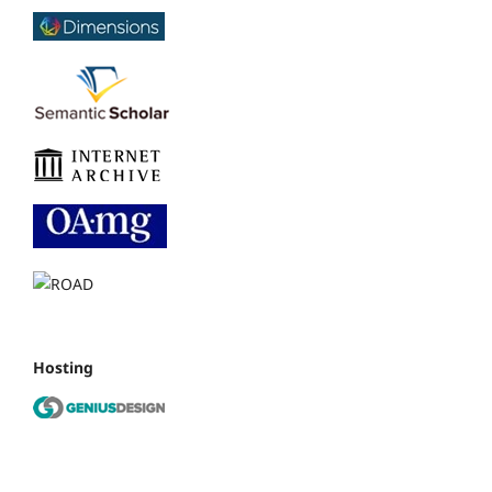
Hosting