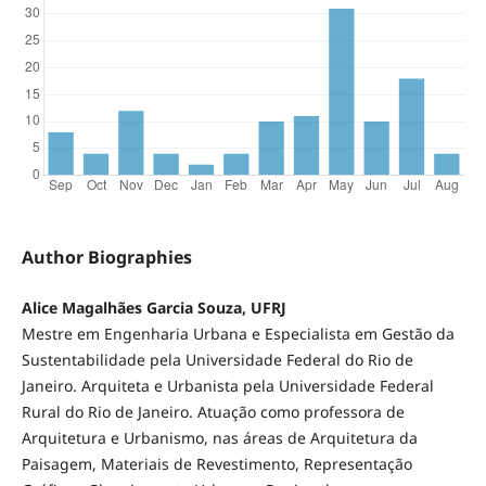
Author Biographies
Alice Magalhães Garcia Souza, UFRJ
Mestre em Engenharia Urbana e Especialista em Gestão da
Sustentabilidade pela Universidade Federal do Rio de
Janeiro. Arquiteta e Urbanista pela Universidade Federal
Rural do Rio de Janeiro. Atuação como professora de
Arquitetura e Urbanismo, nas áreas de Arquitetura da
Paisagem, Materiais de Revestimento, Representação