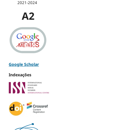
2021-2024
A2
Google Scholar
Indexações