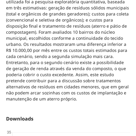
utilizada foi a pesquisa exploratória quantitativa, baseada
em três estimativas: geração de resíduos sólidos municipais
(total e orgânicos de grandes geradores); custos para coleta
(convencional e seletiva de orgânicos); e custos para
disposição final e tratamento de resíduos (aterro e pátio de
compostagem). Foram avaliados 10 bairros do núcleo
municipal, escolhidos conforme a continuidade do tecido
urbano. Os resultados mostraram uma diferença inferior a
R$ 10.000,00 por mês entre os custos totais estimados para
cada cenário, sendo a segunda simulação mais cara.
Entretanto, para o segundo cenário existe a possibilidade
de geração de renda através da venda do composto, o que
poderia cobrir o custo excedente. Assim, este estudo
pretende contribuir para a discussão sobre tratamentos
alternativos de resíduos em cidades menores, que em geral
não podem arcar sozinhas com os custos de implantação e
manutenção de um aterro próprio.
Downloads