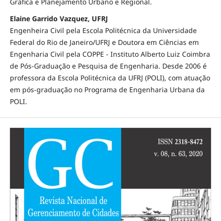
Gráfica e Planejamento Urbano e Regional.
Elaine Garrido Vazquez, UFRJ
Engenheira Civil pela Escola Politécnica da Universidade
Federal do Rio de Janeiro/UFRJ e Doutora em Ciências em
Engenharia Civil pela COPPE - Instituto Alberto Luiz Coimbra
de Pós-Graduação e Pesquisa de Engenharia. Desde 2006 é
professora da Escola Politécnica da UFRJ (POLI), com atuação
em pós-graduação no Programa de Engenharia Urbana da
POLI.