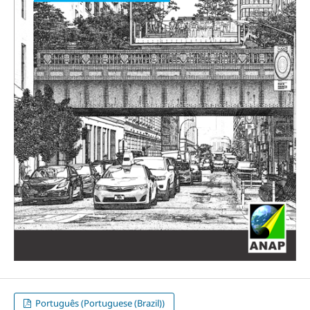
Português (Portuguese (Brazil))