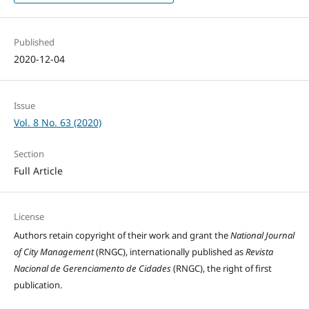
Published
2020-12-04
Issue
Vol. 8 No. 63 (2020)
Section
Full Article
License
Authors retain copyright of their work and grant the
National Journal
of City Management
(RNGC), internationally published as
Revista
Nacional de Gerenciamento de Cidades
(RNGC), the right of first
publication.