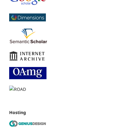
Hosting