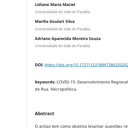
Lidiane Maria Maciel
Universidade do Vale do Paraíba
Marilia Goulart Silva
Universidade do Vale do Paraíba
Adriane Aparecida Moreira Souza
Universidade do Vale do Paraíba
DOI:
https://doi.org/10.17271/231884728632020
Keywords:
COVID-19. Desenvolvimento Regional
de Rua. Necropolítica.
Abstract
O artigo tem como objetivo levantar questões r