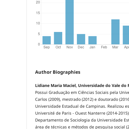
Author Biographies
Lidiane Maria Maciel, Universidade do Vale do 
Possui Graduação em Ciências Sociais pela Univ
Carlos (2009), mestrado (2012) e doutorado (201
Universidade Estadual de Campinas. Realizou e
Université de Paris - Ouest Nanterre (2014-2015)
Departamento de Sociologia da Universidade E
área de técnicas e métodos de pesquisa social (