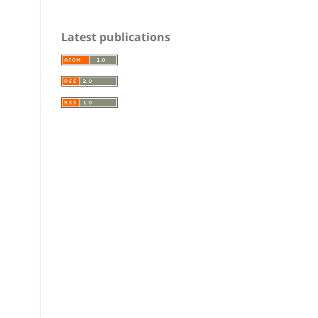
Latest publications