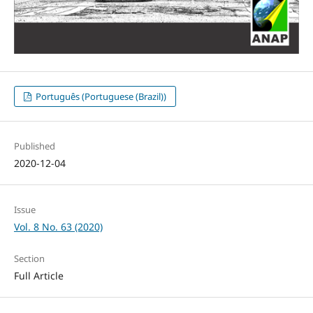
Português (Portuguese (Brazil))
Published
2020-12-04
Issue
Vol. 8 No. 63 (2020)
Section
Full Article