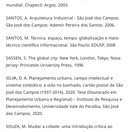
mundial. Chapecó: Argos, 2003.
SANTOS, A. Arquitetura Industrial - São José dos Campos.
São José dos Campos: Ademir Pereira dos Santos, 2006.
SANTOS, M. Técnica, espaço, tempo: globalização e meio-
técnico científico informacional. São Paulo: EDUSP, 2008
SASSEN, S. The global city: New York, London, Tokyo. Nova
Jersey: Princeton University Press, 1996
SILVA, D. A. Planejamento urbano, campo intelectual e
sistema simbólico: a vida no banhado, cartão postal de São
José dos Campos (1937-2016). 2020. Tese (Doutorado em
Planejamento Urbano e Regional) – Instituto de Pesquisa e
Desenvolvimento, Universidade Vale do Paraíba, São José
dos Campos, 2020.
SOUZA, M. Mudar a cidade: uma introdução crítica ao