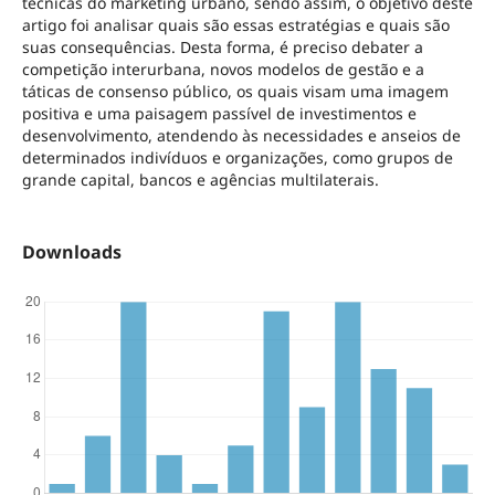
técnicas do marketing urbano, sendo assim, o objetivo deste
artigo foi analisar quais são essas estratégias e quais são
suas consequências. Desta forma, é preciso debater a
competição interurbana, novos modelos de gestão e a
táticas de consenso público, os quais visam uma imagem
positiva e uma paisagem passível de investimentos e
desenvolvimento, atendendo às necessidades e anseios de
determinados indivíduos e organizações, como grupos de
grande capital, bancos e agências multilaterais.
Downloads