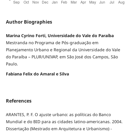
Author Biographies
Marina Cyrino Forti, Universidade do Vale do Paraíba
Mestranda no Programa de Pós-graduação em
Planejamento Urbano e Regional da Universidade do Vale
do Paraíba – PLUR/UNIVAP, em São José dos Campos, São
Paulo.
Fabiana Felix do Amaral e Silva
References
ARANTES, P. F. O ajuste urbano: as políticas do Banco
Mundial e do BID para as cidades latino-americanas. 2004.
Dissertação (Mestrado em Arquitetura e Urbanismo) -