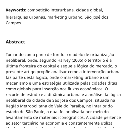
Keywords:
competição interurbana, cidade global,
hierarquias urbanas, marketing urbano, São José dos
Campos.
Abstract
Tomando como pano de fundo o modelo de urbanização
neoliberal, onde, segundo Harvey (2005) o território é a
última fronteira do capital e segue a lógica do mercado, o
presente artigo propõe analisar como a intervenção urbana
faz parte desta lógica, onde o marketing urbano é um
mecanismo e uma estratégia utilizada pelas cidades ditas
como globais para inserção nos fluxos econômicos. O
recorte de estudo é a dinâmica urbana e a análise da lógica
neoliberal da cidade de São José dos Campos, situada na
Região Metropolitana do Vale do Paraíba, no interior do
estado de São Paulo, a qual foi analisada por meio do
levantamento de materiais iconográficos. A cidade pertence
ao setor terciário na economia e constantemente utiliza