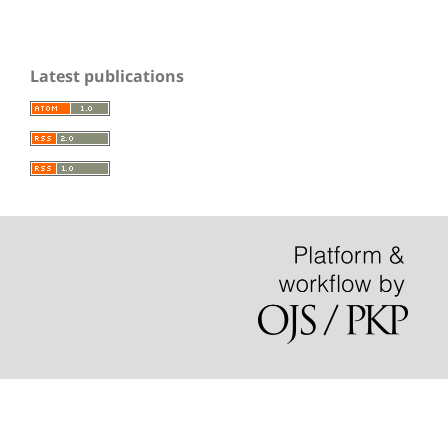
Latest publications