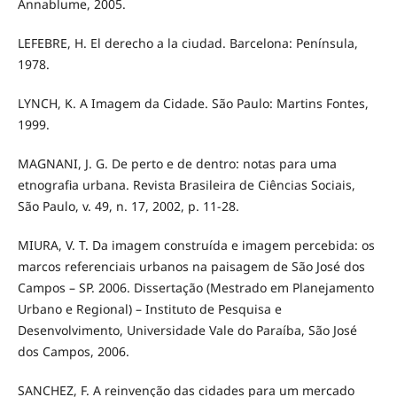
Annablume, 2005.
LEFEBRE, H. El derecho a la ciudad. Barcelona: Península,
1978.
LYNCH, K. A Imagem da Cidade. São Paulo: Martins Fontes,
1999.
MAGNANI, J. G. De perto e de dentro: notas para uma
etnografia urbana. Revista Brasileira de Ciências Sociais,
São Paulo, v. 49, n. 17, 2002, p. 11-28.
MIURA, V. T. Da imagem construída e imagem percebida: os
marcos referenciais urbanos na paisagem de São José dos
Campos – SP. 2006. Dissertação (Mestrado em Planejamento
Urbano e Regional) – Instituto de Pesquisa e
Desenvolvimento, Universidade Vale do Paraíba, São José
dos Campos, 2006.
SANCHEZ, F. A reinvenção das cidades para um mercado