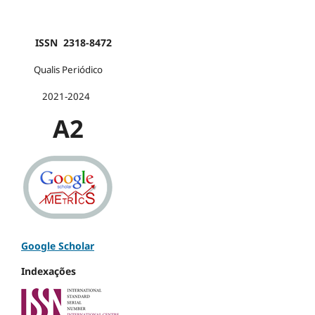
ISSN 2318-8472
Qualis Periódico
2021-2024
A2
Google Scholar
Indexações