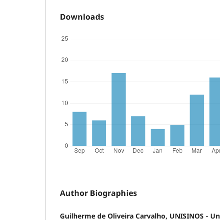
Downloads
Author Biographies
Guilherme de Oliveira Carvalho, UNISINOS - Un