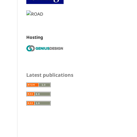
Hosting
Latest publications