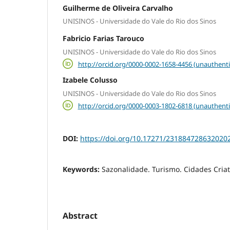
Guilherme de Oliveira Carvalho
UNISINOS - Universidade do Vale do Rio dos Sinos
Fabricio Farias Tarouco
UNISINOS - Universidade do Vale do Rio dos Sinos
http://orcid.org/0000-0002-1658-4456 (unauthenti
Izabele Colusso
UNISINOS - Universidade do Vale do Rio dos Sinos
http://orcid.org/0000-0003-1802-6818 (unauthenti
DOI:
https://doi.org/10.17271/231884728632020
Keywords:
Sazonalidade. Turismo. Cidades Criat
Abstract