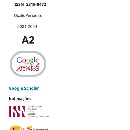
ISSN 2318-8472
Qualis Periódico
2021-2024
A2
Google Scholar
Indexações