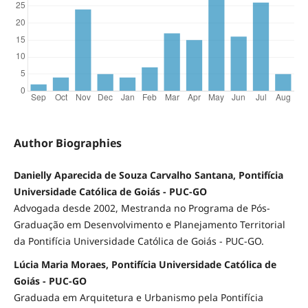
Author Biographies
Danielly Aparecida de Souza Carvalho Santana, Pontifícia
Universidade Católica de Goiás - PUC-GO
Advogada desde 2002, Mestranda no Programa de Pós-
Graduação em Desenvolvimento e Planejamento Territorial
da Pontifícia Universidade Católica de Goiás - PUC-GO.
Lúcia Maria Moraes, Pontifícia Universidade Católica de
Goiás - PUC-GO
Graduada em Arquitetura e Urbanismo pela Pontifícia