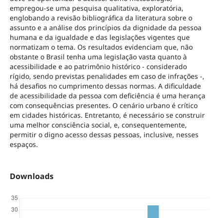
empregou-se uma pesquisa qualitativa, exploratória,
englobando a revisão bibliográfica da literatura sobre o
assunto e a análise dos princípios da dignidade da pessoa
humana e da igualdade e das legislações vigentes que
normatizam o tema. Os resultados evidenciam que, não
obstante o Brasil tenha uma legislação vasta quanto à
acessibilidade e ao patrimônio histórico - considerado
rígido, sendo previstas penalidades em caso de infrações -,
há desafios no cumprimento dessas normas. A dificuldade
de acessibilidade da pessoa com deficiência é uma herança
com consequências presentes. O cenário urbano é crítico
em cidades históricas. Entretanto, é necessário se construir
uma melhor consciência social, e, consequentemente,
permitir o digno acesso dessas pessoas, inclusive, nesses
espaços.
Downloads