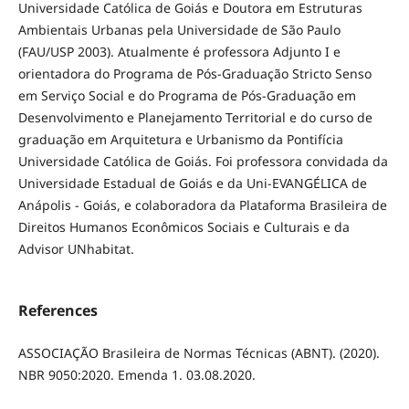
Universidade Católica de Goiás e Doutora em Estruturas
Ambientais Urbanas pela Universidade de São Paulo
(FAU/USP 2003). Atualmente é professora Adjunto I e
orientadora do Programa de Pós-Graduação Stricto Senso
em Serviço Social e do Programa de Pós-Graduação em
Desenvolvimento e Planejamento Territorial e do curso de
graduação em Arquitetura e Urbanismo da Pontifícia
Universidade Católica de Goiás. Foi professora convidada da
Universidade Estadual de Goiás e da Uni-EVANGÉLICA de
Anápolis - Goiás, e colaboradora da Plataforma Brasileira de
Direitos Humanos Econômicos Sociais e Culturais e da
Advisor UNhabitat.
References
ASSOCIAÇÃO Brasileira de Normas Técnicas (ABNT). (2020).
NBR 9050:2020. Emenda 1. 03.08.2020.