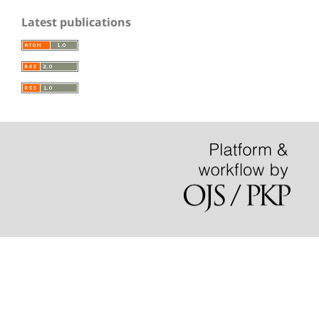
Latest publications