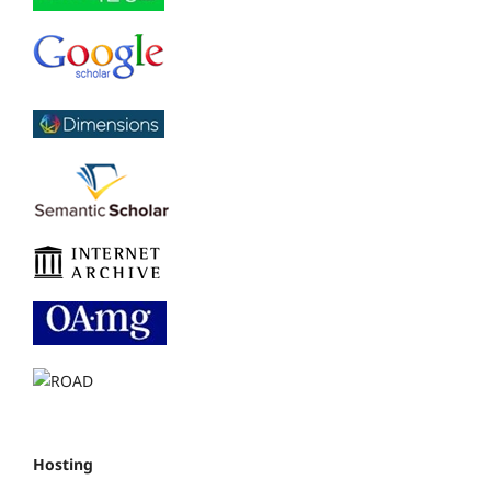
Hosting