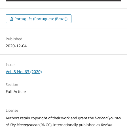
Português (Portuguese (Brazil))
Published
2020-12-04
Issue
Vol. 8 No. 63 (2020)
Section
Full Article
License
Authors retain copyright of their work and grant the
National Journal
of City Management
(RNGC), internationally published as
Revista