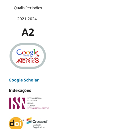
Qualis Periódico
2021-2024
A2
Google Scholar
Indexações