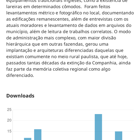
equipamentos tradicionais ingleses, como a existência de
lareiras em determinados cômodos. Foram feitos
levantamentos métrico e fotográfico no local, documentando
as edificações remanescentes, além de entrevistas com os
atuais moradores e levantamento de dados em arquivos do
município, além de leitura de trabalhos correlatos. O modo
de administração mais complexo, com maior divisão
hierárquica que em outras fazendas, gerou uma
implantação e arquiteturas diferenciadas daquelas que
existiam comumente no meio rural paulista, que até hoje,
passados tantas décadas da extinção da Companhia, ainda
faz parte da memória coletiva regional como algo
diferenciado.
Downloads