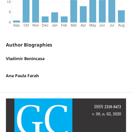
Author Biographies
Vladimir Benincasa
Ana Paula Farah